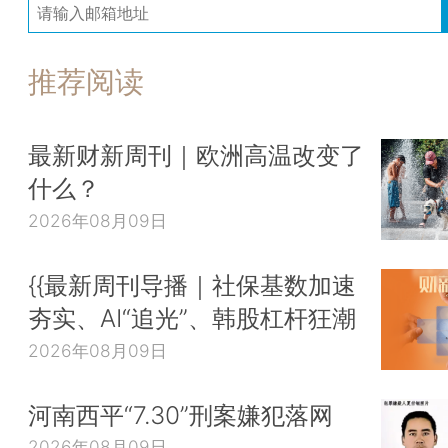
推荐阅读
最新财新周刊｜欧洲高温改变了
什么？
2026年08月09日
{{最新周刊导播｜社保基数加速
夯实、AI“追光”、韩股杠杆狂潮
2026年08月09日
河南西平“7.30”刑案嫌犯落网
2026年08月09日