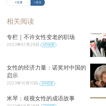
#直播
+关注
相关阅读
专栏｜不许女性变老的职场
2023年07月29日
APP打开
女性的经济力量：诺奖对中国的
启示
2023年10月10日
APP打开
米琴：歧视女性的成语故事
2023年08月28日