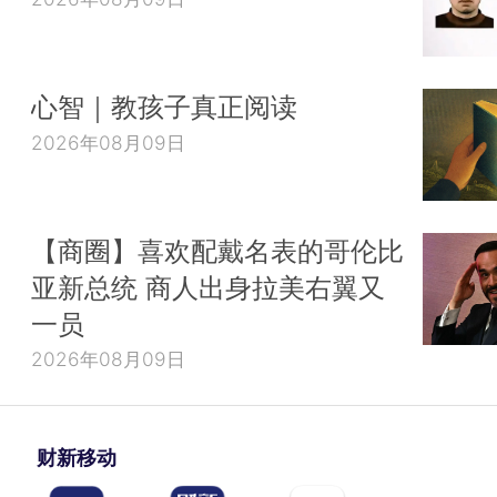
心智｜教孩子真正阅读
2026年08月09日
【商圈】喜欢配戴名表的哥伦比
亚新总统 商人出身拉美右翼又
一员
2026年08月09日
财新移动