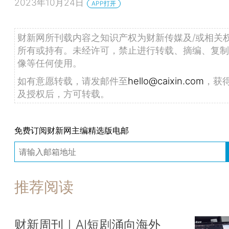
2023年10月24日
APP打开
财新网所刊载内容之知识产权为财新传媒及/或相关
所有或持有。未经许可，禁止进行转载、摘编、复制
像等任何使用。
如有意愿转载，请发邮件至
hello@caixin.com
，获
及授权后，方可转载。
免费订阅财新网主编精选版电邮
推荐阅读
财新周刊｜AI短剧涌向海外