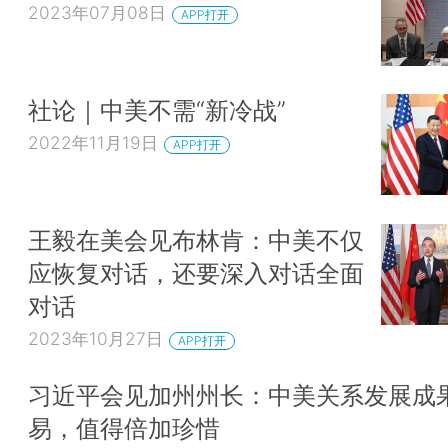
2023年07月08日
APP打开
社论｜中美不需“新冷战”
2022年11月19日
APP打开
王毅在美会见布林肯：中美不仅
应恢复对话，还要深入对话全面
对话
2023年10月27日
APP打开
习近平会见加州州长：中美关系发展成
易，值得倍加珍惜