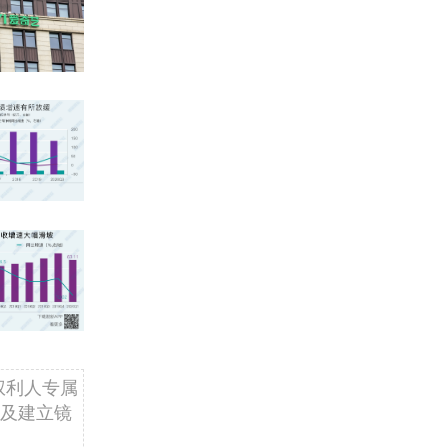
权利人专属
及建立镜