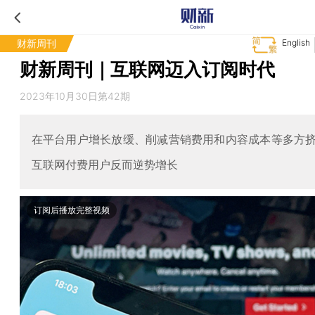
财新周刊
English
财新周刊｜互联网迈入订阅时代
2023年10月30日第42期
在平台用户增长放缓、削减营销费用和内容成本等多方
互联网付费用户反而逆势增长
订阅后播放完整视频