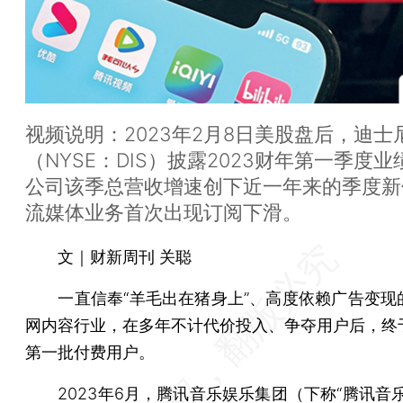
视频说明：2023年2月8日美股盘后，迪士
（NYSE：DIS）披露2023财年第一季度
公司该季总营收增速创下近一年来的季度新
流媒体业务首次出现订阅下滑。
文｜财新周刊 关聪
一直信奉“羊毛出在猪身上”、高度依赖广告变现
网内容行业，在多年不计代价投入、争夺用户后，终
第一批付费用户。
2023年6月，腾讯音乐娱乐集团（下称“腾讯音乐