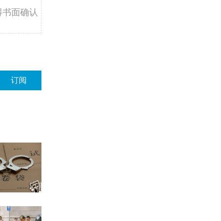
得书面确认
订阅