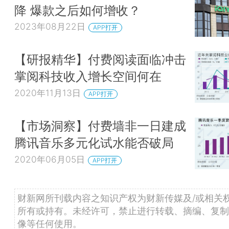
降 爆款之后如何增收？
2023年08月22日
APP打开
【研报精华】付费阅读面临冲击
掌阅科技收入增长空间何在
2020年11月13日
APP打开
【市场洞察】付费墙非一日建成
腾讯音乐多元化试水能否破局
2020年06月05日
APP打开
财新网所刊载内容之知识产权为财新传媒及/或相关
所有或持有。未经许可，禁止进行转载、摘编、复制
像等任何使用。