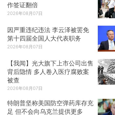
作签证翻倍
2026年08月07日
因严重违纪违法 李云泽被罢免
第十四届全国人大代表职务
2026年08月07日
【我闻】光大旗下上市公司出售
背后隐情 多人卷入医疗腐败案
被查
2026年08月07日
特朗普坚称美国防空弹药库存充
足 但不会向乌克兰提供更多