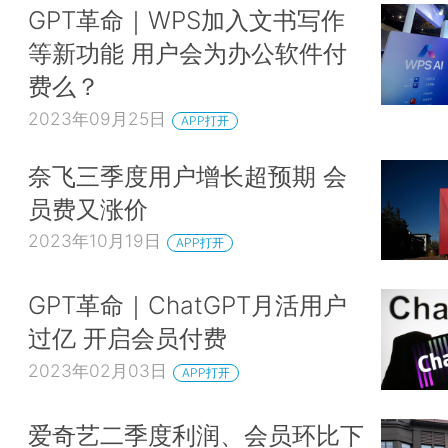
GPT革命｜WPS加入文书写作
等新功能 用户会为办公软件付
费么？
2023年09月25日
APP打开
奈飞三季度用户增长超预期 会
员费又涨价
2023年10月19日
APP打开
GPT革命｜ChatGPT月活用户
过亿 开启会员付费
2023年02月03日
APP打开
爱奇艺二季度利润、会员环比下