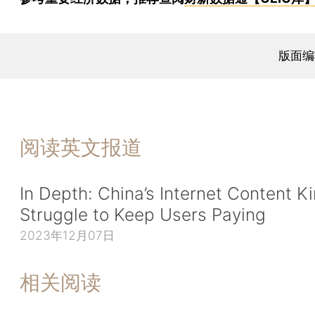
版面编
阅读英文报道
In Depth: China’s Internet Content K
Struggle to Keep Users Paying
2023年12月07日
相关阅读