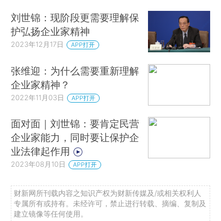
刘世锦：现阶段更需要理解保
护弘扬企业家精神
2023年12月17日
APP打开
张维迎：为什么需要重新理解
企业家精神？
2022年11月03日
APP打开
面对面｜刘世锦：要肯定民营
企业家能力，同时要让保护企
业法律起作用
2023年08月10日
APP打开
财新网所刊载内容之知识产权为财新传媒及/或相关权利人
专属所有或持有。未经许可，禁止进行转载、摘编、复制及
建立镜像等任何使用。