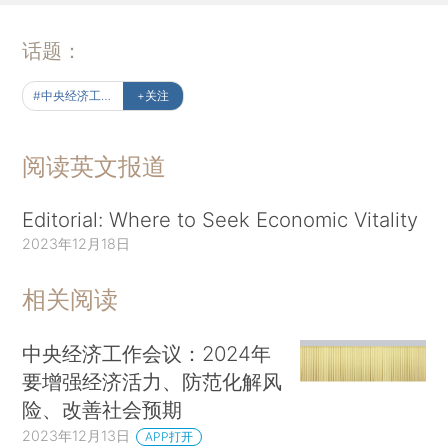
话题：
#中央经济工作会议
+关注
阅读英文报道
Editorial: Where to Seek Economic Vitality
2023年12月18日
相关阅读
中央经济工作会议：2024年
要增强经济活力、防范化解风
险、改善社会预期
2023年12月13日
APP打开