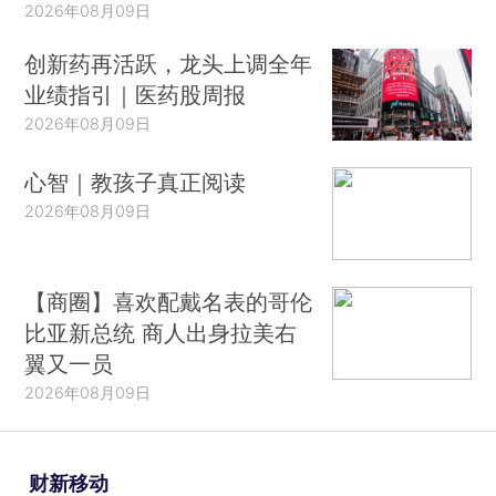
2026年08月09日
创新药再活跃，龙头上调全年
业绩指引｜医药股周报
2026年08月09日
心智｜教孩子真正阅读
2026年08月09日
【商圈】喜欢配戴名表的哥伦
比亚新总统 商人出身拉美右
翼又一员
2026年08月09日
财新移动