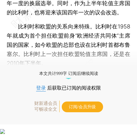
年一度的换届选举。同时，作为上半年轮值主席国
的比利时，也将迎来该国四年一次的议会改选。
比利时和欧盟的关系向来特殊。比利时在1958
年就成为首个担任欧盟前身“欧洲经济共同体”主席
国的国家，如今欧盟的总部也设在比利时首都布鲁
塞尔。比利时上一次担任欧盟轮值主席国，还是在
2010年下半年。
本文共计999字 订阅后继续阅读
登录
后获取已订阅的阅读权限
财新通会员
订阅/会员升级
可畅读全文