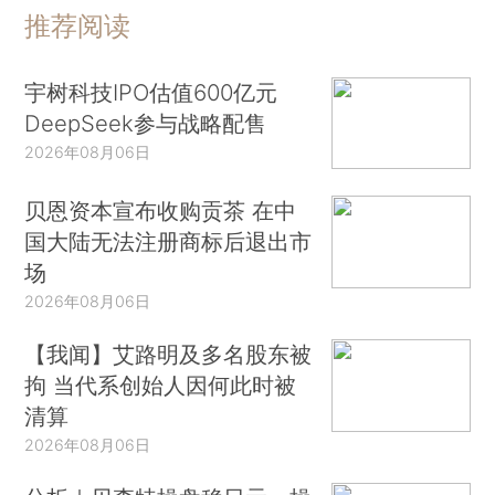
推荐阅读
宇树科技IPO估值600亿元
DeepSeek参与战略配售
2026年08月06日
贝恩资本宣布收购贡茶 在中
国大陆无法注册商标后退出市
场
2026年08月06日
【我闻】艾路明及多名股东被
拘 当代系创始人因何此时被
清算
2026年08月06日