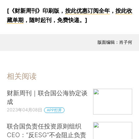
[《财新周刊》印刷版，
按此优惠订阅全年
，
按此收
藏单期
，随时起刊，免费快递。]
版面编辑：肖子何
相关阅读
财新周刊｜联合国公海协定谈
成
2023年04月08日
APP打开
联合国负责任投资原则组织
CEO：“反ESG”不会阻止负责