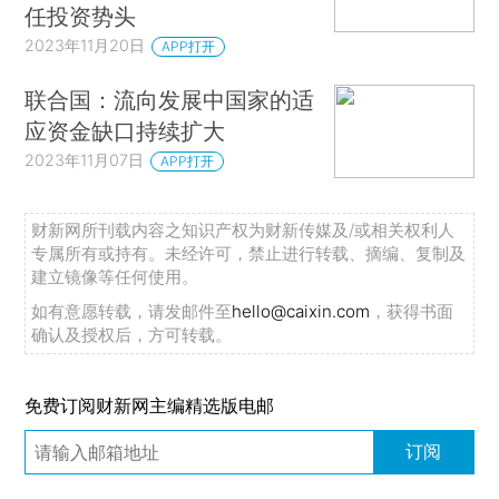
任投资势头
2023年11月20日
APP打开
联合国：流向发展中国家的适
应资金缺口持续扩大
2023年11月07日
APP打开
财新网所刊载内容之知识产权为财新传媒及/或相关权利人
专属所有或持有。未经许可，禁止进行转载、摘编、复制及
建立镜像等任何使用。
如有意愿转载，请发邮件至
hello@caixin.com
，获得书面
确认及授权后，方可转载。
免费订阅财新网主编精选版电邮
订阅