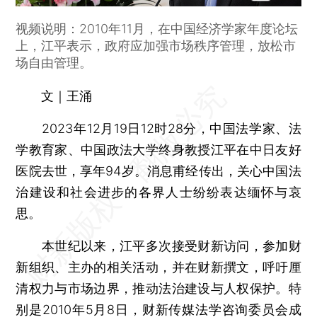
视频说明：2010年11月，在中国经济学家年度论坛
上，江平表示，政府应加强市场秩序管理，放松市
场自由管理。
文｜王涌
2023年12月19日12时28分，中国法学家、法
学教育家、中国政法大学终身教授江平在中日友好
医院去世，享年94岁。消息甫经传出，关心中国法
治建设和社会进步的各界人士纷纷表达缅怀与哀
思。
本世纪以来，江平多次接受财新访问，参加财
新组织、主办的相关活动，并在财新撰文，呼吁厘
清权力与市场边界，推动法治建设与人权保护。特
别是2010年5月8日，财新传媒法学咨询委员会成