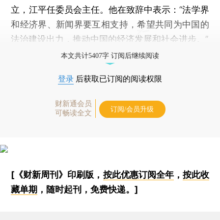
立，江平任委员会主任。他在致辞中表示：“法学界
和经济界、新闻界要互相支持，希望共同为中国的
法治建设出力，推动中国的经济发展和社会进步。”
本文共计5407字 订阅后继续阅读
登录
后获取已订阅的阅读权限
财新通会员
订阅/会员升级
可畅读全文
[《财新周刊》印刷版，
按此优惠订阅全年
，
按此收
藏单期
，随时起刊，免费快递。]