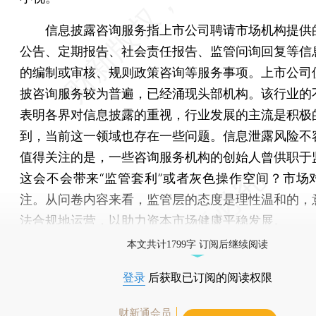
信息披露咨询服务指上市公司聘请市场机构提供
公告、定期报告、社会责任报告、监管问询回复等信
的编制或审核、规则政策咨询等服务事项。上市公司
披咨询服务较为普遍，已经涌现头部机构。该行业的
表明各界对信息披露的重视，行业发展的主流是积极
到，当前这一领域也存在一些问题。信息泄露风险不
值得关注的是，一些咨询服务机构的创始人曾供职于
这会不会带来“监管套利”或者灰色操作空间？市场
注。从问卷内容来看，监管层的态度是理性温和的，
法合规地运营，以助力资本市场健康平稳发展。
本文共计1799字 订阅后继续阅读
登录
后获取已订阅的阅读权限
财新通会员