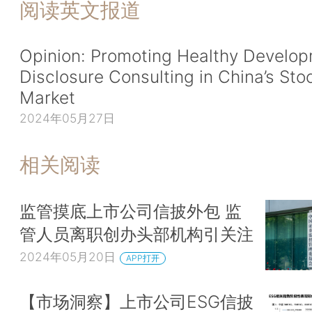
阅读英文报道
Opinion: Promoting Healthy Develop
Disclosure Consulting in China’s Sto
Market
2024年05月27日
相关阅读
监管摸底上市公司信披外包 监
管人员离职创办头部机构引关注
2024年05月20日
APP打开
【市场洞察】上市公司ESG信披