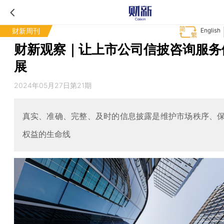
财新周刊
English
财新观察｜让上市公司信披咨询服务
展
2024年05月27日第21期
真实、准确、完整、及时的信息披露是维护市场秩序、
权益的生命线