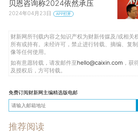
贝恩咨询称2024依然承压
2024年04月23日
APP打开
财新网所刊载内容之知识产权为财新传媒及/或相关
所有或持有。未经许可，禁止进行转载、摘编、复制
像等任何使用。
如有意愿转载，请发邮件至
hello@caixin.com
，获
及授权后，方可转载。
免费订阅财新网主编精选版电邮
推荐阅读