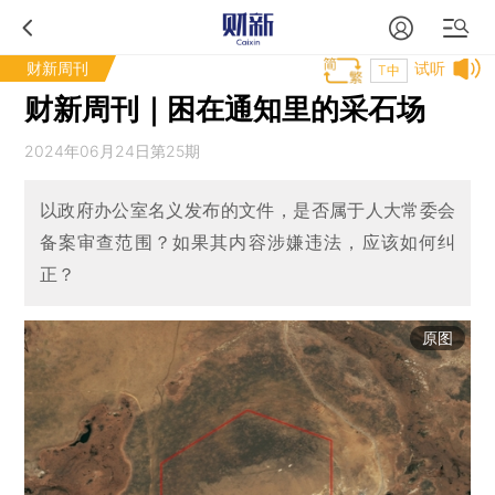
财新周刊
试听
T中
财新周刊｜困在通知里的采石场
2024年06月24日第25期
以政府办公室名义发布的文件，是否属于人大常委会
备案审查范围？如果其内容涉嫌违法，应该如何纠
正？
原图