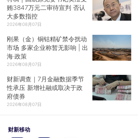
贿3847万元二审待宣判 否认
大多数指控
2026年08月07日
刚果（金）铜钴精矿禁令扰动
市场 多家企业称暂无影响 | 出
海·政策
2026年08月07日
财新调查｜7月金融数据季节
性承压 新增社融或取决于政
府债券
2026年08月07日
财新移动