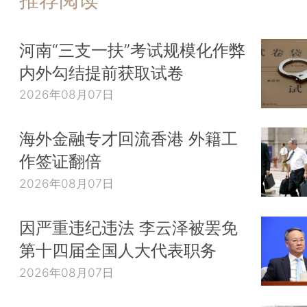
河南“三支一扶”考试规模化作弊
内外勾结提前获取试卷
2026年08月07日
海外金融专才回流香港 外籍工
作签证翻倍
2026年08月07日
因严重违纪违法 李云泽被罢免
第十四届全国人大代表职务
2026年08月07日