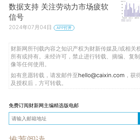
数据支持 关注劳动力市场疲软
信号
2024年07月04日
APP打开
财新网所刊载内容之知识产权为财新传媒及/或相关
所有或持有。未经许可，禁止进行转载、摘编、复制
像等任何使用。
如有意愿转载，请发邮件至
hello@caixin.com
，获
及授权后，方可转载。
免费订阅财新网主编精选版电邮
推荐阅读