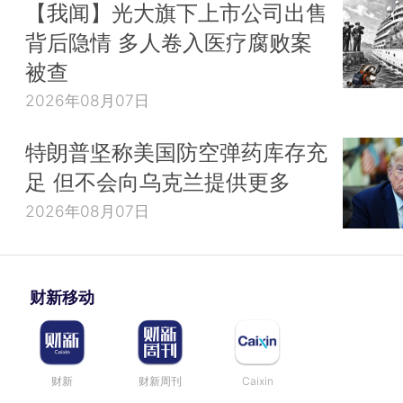
【我闻】光大旗下上市公司出售
背后隐情 多人卷入医疗腐败案
被查
2026年08月07日
特朗普坚称美国防空弹药库存充
足 但不会向乌克兰提供更多
2026年08月07日
财新移动
财新
财新周刊
Caixin