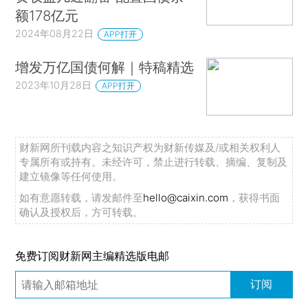
额178亿元
2024年08月22日
APP打开
增发万亿国债何解｜特稿精选
2023年10月28日
APP打开
财新网所刊载内容之知识产权为财新传媒及/或相关权利人
专属所有或持有。未经许可，禁止进行转载、摘编、复制及
建立镜像等任何使用。
如有意愿转载，请发邮件至
hello@caixin.com
，获得书面
确认及授权后，方可转载。
免费订阅财新网主编精选版电邮
订阅