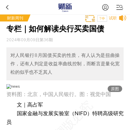
财新周刊
试听
T中
专栏｜如何解读央行买卖国债
2024年09月09日第36期
对人民银行8月国债买卖的性质，有人认为是扭曲操
作，还有人判定是收益率曲线控制，而断言是量化宽
松的似乎也不乏其人
原图
资料图：北京，中国人民银行。图：视觉中国
文｜高占军
国家金融与发展实验室（NIFD）特聘高级研究
员