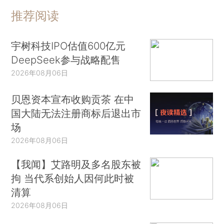
推荐阅读
宇树科技IPO估值600亿元
DeepSeek参与战略配售
2026年08月06日
贝恩资本宣布收购贡茶 在中
国大陆无法注册商标后退出市
场
2026年08月06日
【我闻】艾路明及多名股东被
拘 当代系创始人因何此时被
清算
2026年08月06日