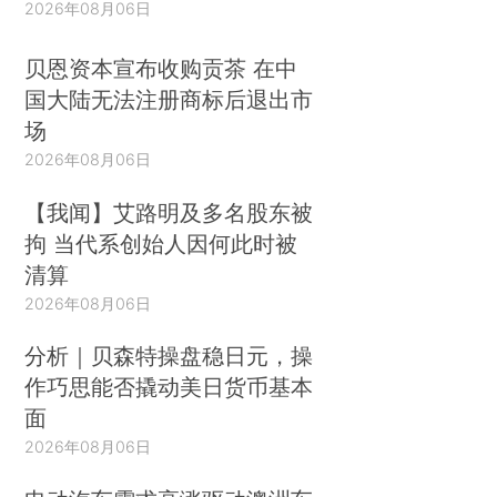
2026年08月06日
贝恩资本宣布收购贡茶 在中
国大陆无法注册商标后退出市
场
2026年08月06日
【我闻】艾路明及多名股东被
拘 当代系创始人因何此时被
清算
2026年08月06日
分析｜贝森特操盘稳日元，操
作巧思能否撬动美日货币基本
面
2026年08月06日