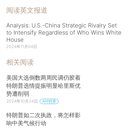
阅读英文报道
Analysis: U.S.-China Strategic Rivalry Set
to Intensify Regardless of Who Wins White
House
2024年11月04日
相关阅读
美国大选倒数两周民调仍胶着
特朗普选情提振明显哈里斯优
势遭削弱
2024年10月24日
APP打开
特朗普如二次执政，将怎样影
响中美气候行动