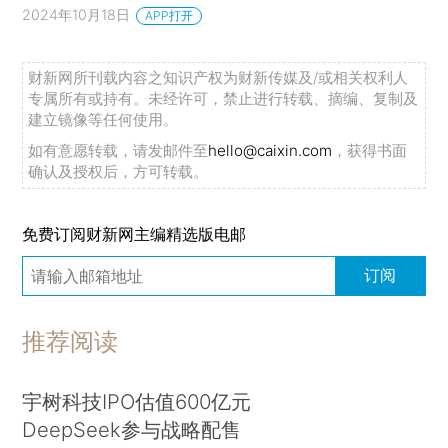
2024年10月18日
APP打开
财新网所刊载内容之知识产权为财新传媒及/或相关权利人
专属所有或持有。未经许可，禁止进行转载、摘编、复制及
建立镜像等任何使用。
如有意愿转载，请发邮件至
hello@caixin.com
，获得书面
确认及授权后，方可转载。
免费订阅财新网主编精选版电邮
订阅
推荐阅读
宇树科技IPO估值600亿元
DeepSeek参与战略配售