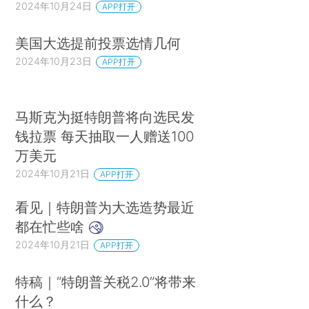
2024年10月24日
APP打开
美国大选提前投票选情几何
2024年10月23日
APP打开
马斯克为挺特朗普将向选民发
钱拉票 每天抽取一人赠送100
万美元
2024年10月21日
APP打开
看见｜特朗普为大选造势最近
都在忙些啥
2024年10月21日
APP打开
特稿｜“特朗普关税2.0”将带来
什么？