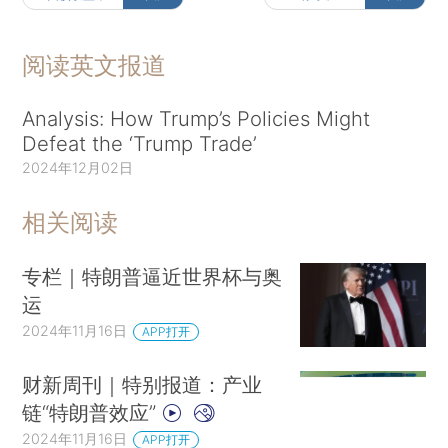
阅读英文报道
Analysis: How Trump’s Policies Might
Defeat the ‘Trump Trade’
2024年12月02日
相关阅读
专栏｜特朗普逼近世界杯与奥
运
2024年11月16日
APP打开
财新周刊｜特别报道：产业
链“特朗普效应”
2024年11月16日
APP打开