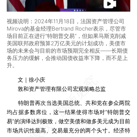
视频说明：2024年11月18日，法国资产管理公司
Mirova的基金经理Bertrand Rocher表示，尽管市
场目前正在进行“特朗普交易”，但如果马斯克削减
美国联邦政府预算2万亿美元的计划成功，美债市
场的未来会与目前的市场预期完全相反——长期债
务压力的缓解，会推动国债收益率下降，而不是上
升。
文｜徐小庆
敦和资产管理有限公司宏观策略总监
特朗普再次当选美国总统、共和党在参众两院
均占据多数席位，这一结果使得市场对“特朗普交
易”的演绎达到极致，做空美债和做多美元成为目前
市场共识性最高、交易最充分的两个头寸。经济特