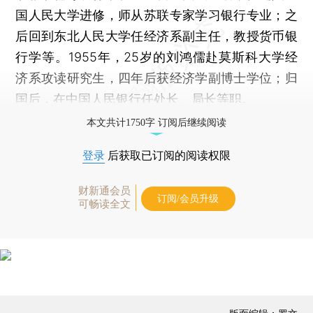
国人民大学进修，师从苏联专家学习银行专业；之
后回到东北人民大学任经济系副主任，教授货币银
行学等。1955年，25岁的刘鸿儒赴莫斯科大学经
济系攻读研究生，四年后获经济学副博士学位；归
国后，在中国人民银行任处长、局长等职。
本文共计1750字 订阅后继续阅读
登录
后获取已订阅的阅读权限
财新通会员
订阅/会员升级
可畅读全文