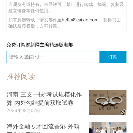
专属所有或持有。未经许可，禁止进行转载、摘编、复制及
建立镜像等任何使用。
如有意愿转载，请发邮件至
hello@caixin.com
，获得书面
确认及授权后，方可转载。
免费订阅财新网主编精选版电邮
订阅
推荐阅读
河南“三支一扶”考试规模化作
弊 内外勾结提前获取试卷
2026年08月07日
海外金融专才回流香港 外籍