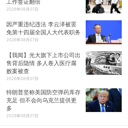
工作签证翻倍
2026年08月07日
因严重违纪违法 李云泽被罢
免第十四届全国人大代表职务
2026年08月07日
【我闻】光大旗下上市公司出
售背后隐情 多人卷入医疗腐
败案被查
2026年08月07日
特朗普坚称美国防空弹药库存
充足 但不会向乌克兰提供更
多
2026年08月07日