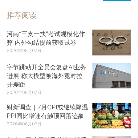
推荐阅读
河南“三支一扶”考试规模化作
弊 内外勾结提前获取试卷
2026年08月07日
字节跳动开全员会复盘AI业务
进展 称大模型被海外竞对拉
开差距
2026年08月07日
财新调查｜7月CPI或继续降温
PPI同比增速有触顶回落迹象
2026年08月07日