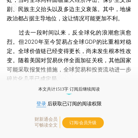
剧、民族主义抬头以及多边主义衰落。其中，地缘
政治都占据主导地位，这让情况可能更加不利。
过去一段时间以来，反全球化的浪潮愈演愈
烈。但2020年至今贸易占全球GDP的比重相对稳
定。全球价值链已经变得更长，尚未发生根本性改
变。随着美国对贸易伙伴全面加征关税，其他国家
可能采取报复性措施，全球贸易和投资流动进一步
碎片化几乎已成定局。
本文共计1513字 订阅后继续阅读
登录
后获取已订阅的阅读权限
财新通会员
订阅/会员升级
可畅读全文