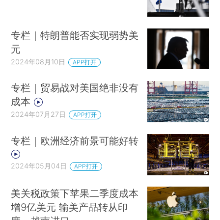
专栏｜特朗普能否实现弱势美
元
2024年08月10日
APP打开
专栏｜贸易战对美国绝非没有
成本
2024年07月27日
APP打开
专栏｜欧洲经济前景可能好转
2024年05月04日
APP打开
美关税政策下苹果二季度成本
增9亿美元 输美产品转从印