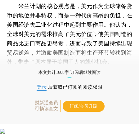
米兰计划的核心观点是，美元作为全球储备货
币的地位并非特权，而是一种代价高昂的负担，在
美国经济去工业化过程中起到主要作用。他认为，
全球对美元的需求推高了美元价值，使美国制造的
商品比进口商品更昂贵，进而导致了美国持续出现
贸易逆差，并激励美国制造商将生产环节转移到海
外，带走了原本属于美国工人的就业机会。
本文共计1608字 订阅后继续阅读
登录
后获取已订阅的阅读权限
财新通会员
订阅/会员升级
可畅读全文