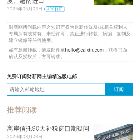
度、越南进口
2025年05月03日
APP打开
财新网所刊载内容之知识产权为财新传媒及/或相关权利人
专属所有或持有。未经许可，禁止进行转载、摘编、复制及
建立镜像等任何使用。
如有意愿转载，请发邮件至
hello@caixin.com
，获得书面
确认及授权后，方可转载。
免费订阅财新网主编精选版电邮
订阅
推荐阅读
离岸信托90天补税窗口期疑问
2026年08月08日