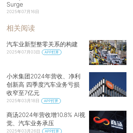
Surge
2025年07月16日
相关阅读
汽车业新型整零关系的构建
2025年07月03日
APP打开
小米集团2024年营收、净利
创新高 四季度汽车业务亏损
收窄至7亿元
2025年03月18日
APP打开
商汤2024年营收增10.8% AI视
觉、汽车业务承压
2025年03月26日
APP打开