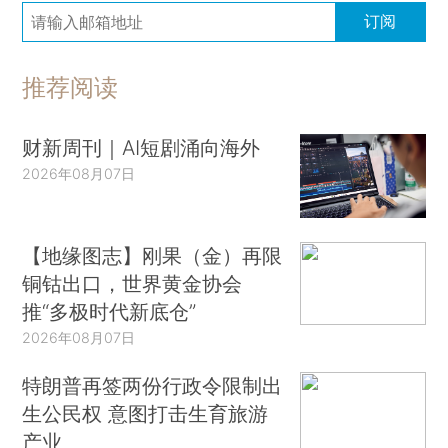
订阅
推荐阅读
财新周刊｜AI短剧涌向海外
2026年08月07日
【地缘图志】刚果（金）再限
铜钴出口，世界黄金协会
推“多极时代新底仓”
2026年08月07日
特朗普再签两份行政令限制出
生公民权 意图打击生育旅游
产业