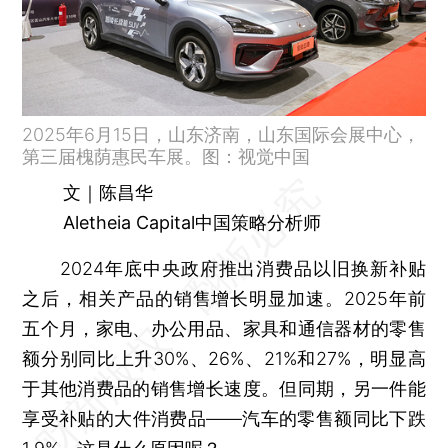
2025年6月15日，山东济南，山东国际会展中心，
第三届槐荫惠民车展。图：视觉中国
文｜陈昌华
Aletheia Capital中国策略分析师
2024年底中央政府推出消费品以旧换新补贴
之后，相关产品的销售增长明显加速。2025年前
五个月，家电、办公用品、家具和通信器材的零售
额分别同比上升30%、26%、21%和27%，明显高
于其他消费品的销售增长速度。但同期，另一件能
享受补贴的大件消费品——汽车的零售额同比下跌