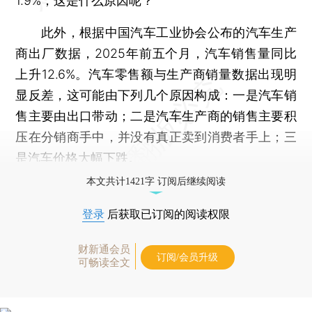
1.9%，这是什么原因呢？
此外，根据中国汽车工业协会公布的汽车生产
商出厂数据，2025年前五个月，汽车销售量同比
上升12.6%。汽车零售额与生产商销量数据出现明
显反差，这可能由下列几个原因构成：一是汽车销
售主要由出口带动；二是汽车生产商的销售主要积
压在分销商手中，并没有真正卖到消费者手上；三
是汽车价格大幅下跌。
本文共计1421字 订阅后继续阅读
登录
后获取已订阅的阅读权限
财新通会员
订阅/会员升级
可畅读全文