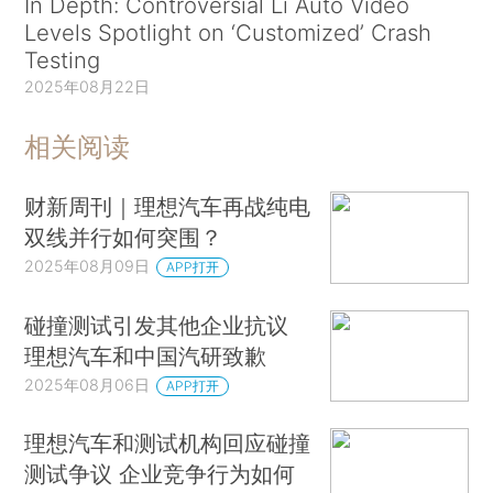
In Depth: Controversial Li Auto Video
Levels Spotlight on ‘Customized’ Crash
Testing
2025年08月22日
相关阅读
财新周刊｜理想汽车再战纯电
双线并行如何突围？
2025年08月09日
APP打开
碰撞测试引发其他企业抗议
理想汽车和中国汽研致歉
2025年08月06日
APP打开
理想汽车和测试机构回应碰撞
测试争议 企业竞争行为如何