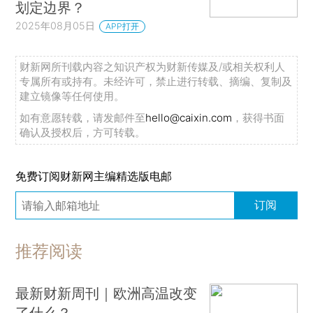
划定边界？
2025年08月05日
APP打开
财新网所刊载内容之知识产权为财新传媒及/或相关权利人
专属所有或持有。未经许可，禁止进行转载、摘编、复制及
建立镜像等任何使用。
如有意愿转载，请发邮件至
hello@caixin.com
，获得书面
确认及授权后，方可转载。
免费订阅财新网主编精选版电邮
订阅
推荐阅读
最新财新周刊｜欧洲高温改变
了什么？