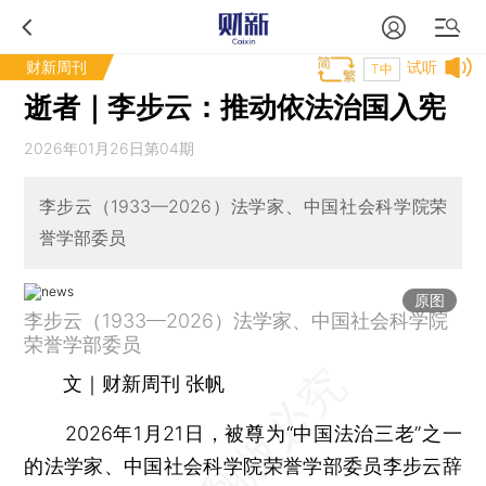
财新周刊
试听
T中
逝者｜李步云：推动依法治国入宪
2026年01月26日第04期
李步云（1933—2026）法学家、中国社会科学院荣
誉学部委员
原图
李步云（1933—2026）法学家、中国社会科学院
荣誉学部委员
文｜财新周刊 张帆
2026年1月21日，被尊为“中国法治三老”之一
的法学家、中国社会科学院荣誉学部委员李步云辞