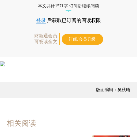
本文共计1571字 订阅后继续阅读
登录
后获取已订阅的阅读权限
财新通会员
订阅/会员升级
可畅读全文
版面编辑：吴秋晗
相关阅读