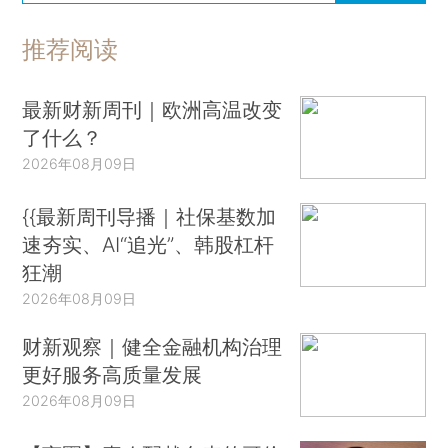
推荐阅读
最新财新周刊｜欧洲高温改变
了什么？
2026年08月09日
{{最新周刊导播｜社保基数加
速夯实、AI“追光”、韩股杠杆
狂潮
2026年08月09日
财新观察｜健全金融机构治理
更好服务高质量发展
2026年08月09日