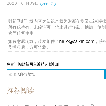
2026年01月09日
APP打开
财新网所刊载内容之知识产权为财新传媒及/或相关
所有或持有。未经许可，禁止进行转载、摘编、复制
像等任何使用。
如有意愿转载，请发邮件至
hello@caixin.com
，获
及授权后，方可转载。
免费订阅财新网主编精选版电邮
推荐阅读