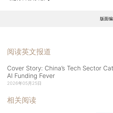
版面编
阅读英文报道
Cover Story: China’s Tech Sector Ca
AI Funding Fever
2026年05月25日
相关阅读