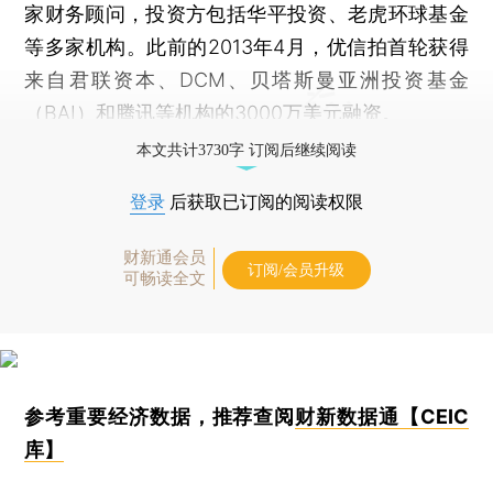
家财务顾问，投资方包括华平投资、老虎环球基金
等多家机构。此前的2013年4月，优信拍首轮获得
来自君联资本、DCM、贝塔斯曼亚洲投资基金
（BAI）和腾讯等机构的3000万美元融资。
本文共计3730字 订阅后继续阅读
登录
后获取已订阅的阅读权限
财新通会员
订阅/会员升级
可畅读全文
参考重要经济数据，推荐查阅
财新数据通【CEIC
库】