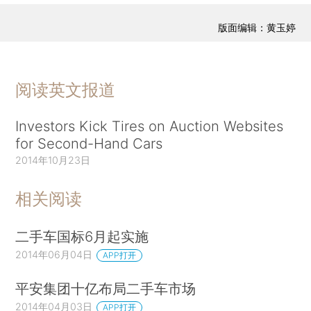
版面编辑：黄玉婷
阅读英文报道
Investors Kick Tires on Auction Websites
for Second-Hand Cars
2014年10月23日
相关阅读
二手车国标6月起实施
2014年06月04日
APP打开
平安集团十亿布局二手车市场
2014年04月03日
APP打开