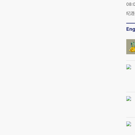
08:
纪违
Eng