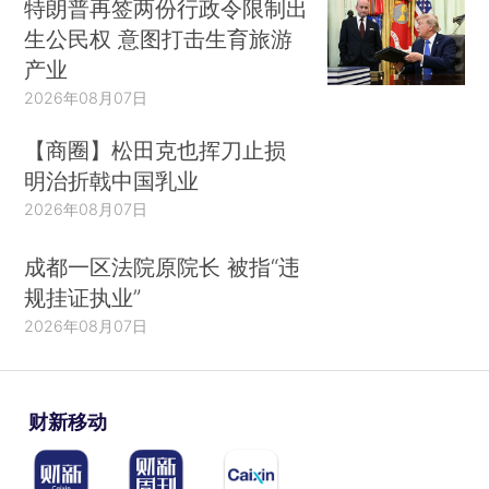
特朗普再签两份行政令限制出
生公民权 意图打击生育旅游
产业
2026年08月07日
【商圈】松田克也挥刀止损
明治折戟中国乳业
2026年08月07日
成都一区法院原院长 被指“违
规挂证执业”
2026年08月07日
财新移动