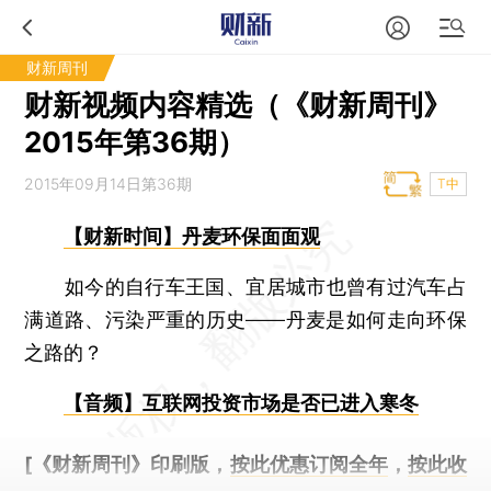
财新周刊
财新视频内容精选（《财新周刊》
2015年第36期）
2015年09月14日第36期
T中
【财新时间】丹麦环保面面观
如今的自行车王国、宜居城市也曾有过汽车占
满道路、污染严重的历史——丹麦是如何走向环保
之路的？
【音频】互联网投资市场是否已进入寒冬
[《财新周刊》印刷版，
按此优惠订阅全年
，
按此收