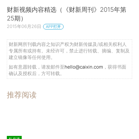
财新视频内容精选（《财新周刊》2015年第
25期）
2015年06月26日
APP打开
财新网所刊载内容之知识产权为财新传媒及/或相关权利人
专属所有或持有。未经许可，禁止进行转载、摘编、复制及
建立镜像等任何使用。
如有意愿转载，请发邮件至
hello@caixin.com
，获得书面
确认及授权后，方可转载。
推荐阅读