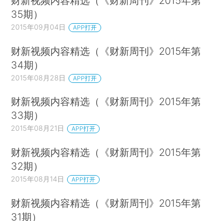
财新视频内容精选（《财新周刊》2015年第
35期）
2015年09月04日
APP打开
财新视频内容精选（《财新周刊》2015年第
34期）
2015年08月28日
APP打开
财新视频内容精选（《财新周刊》2015年第
33期）
2015年08月21日
APP打开
财新视频内容精选（《财新周刊》2015年第
32期）
2015年08月14日
APP打开
财新视频内容精选（《财新周刊》2015年第
31期）