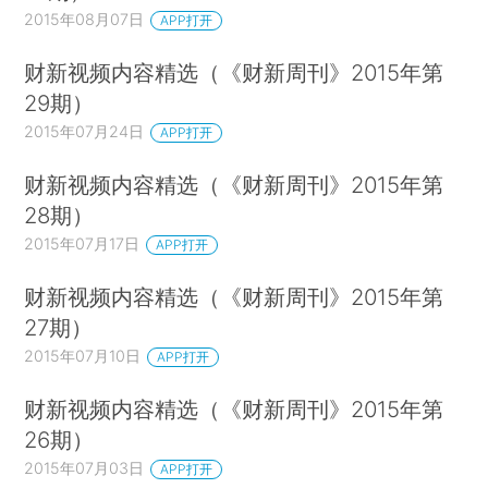
2015年08月07日
APP打开
财新视频内容精选（《财新周刊》2015年第
29期）
2015年07月24日
APP打开
财新视频内容精选（《财新周刊》2015年第
28期）
2015年07月17日
APP打开
财新视频内容精选（《财新周刊》2015年第
27期）
2015年07月10日
APP打开
财新视频内容精选（《财新周刊》2015年第
26期）
2015年07月03日
APP打开