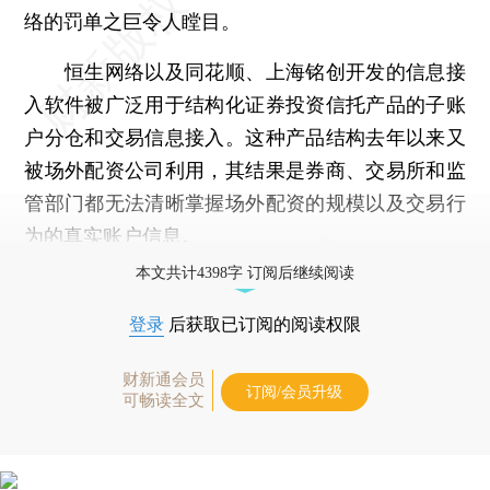
络的罚单之巨令人瞠目。
恒生网络以及同花顺、上海铭创开发的信息接
入软件被广泛用于结构化证券投资信托产品的子账
户分仓和交易信息接入。这种产品结构去年以来又
被场外配资公司利用，其结果是券商、交易所和监
管部门都无法清晰掌握场外配资的规模以及交易行
为的真实账户信息。
本文共计4398字 订阅后继续阅读
登录
后获取已订阅的阅读权限
财新通会员
订阅/会员升级
可畅读全文