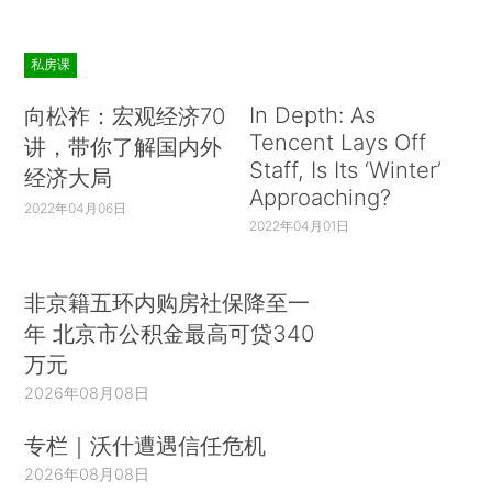
私房课
In Depth: As
向松祚：宏观经济70
Tencent Lays Off
讲，带你了解国内外
Staff, Is Its ‘Winter’
经济大局
Approaching?
2022年04月06日
2022年04月01日
非京籍五环内购房社保降至一
年 北京市公积金最高可贷340
万元
2026年08月08日
专栏｜沃什遭遇信任危机
2026年08月08日