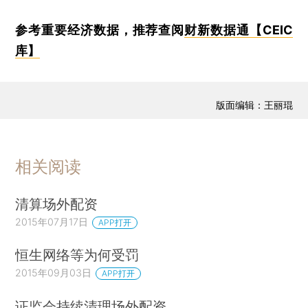
参考重要经济数据，推荐查阅
财新数据通【CEIC
库】
版面编辑：王丽琨
相关阅读
清算场外配资
2015年07月17日
APP打开
恒生网络等为何受罚
2015年09月03日
APP打开
证监会持续清理场外配资