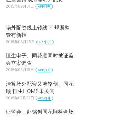
2015年09月01日
APP打开
场外配资线上转线下 规避监
管有新招
2015年08月25日
APP打开
恒生电子、同花顺同时被证监
会立案调查
2015年08月19日
APP打开
清算场外配资又涉铭创、同花
顺 恒生HOMS未关闭
2015年07月27日
APP打开
证监会：赴铭创同花顺检查场