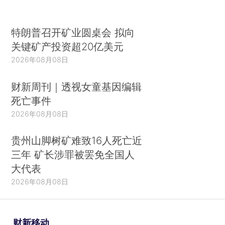
特朗普召开矿业圆桌会 拟向
关键矿产投资超20亿美元
2026年08月08日
财新周刊｜透视女童基因编辑
死亡事件
2026年08月08日
贵州山脚树矿难致16人死亡近
三年 矿长涉罪被罢免全国人
大代表
2026年08月08日
财新移动