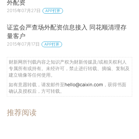
外配资
2015年07月27日
APP打开
证监会严查场外配资信息接入 同花顺清理存
量客户
2015年07月17日
APP打开
财新网所刊载内容之知识产权为财新传媒及/或相关权利人
专属所有或持有。未经许可，禁止进行转载、摘编、复制及
建立镜像等任何使用。
如有意愿转载，请发邮件至
hello@caixin.com
，获得书面
确认及授权后，方可转载。
推荐阅读