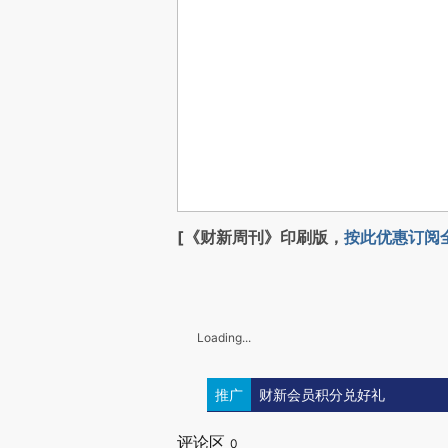
[《财新周刊》印刷版，
按此优惠订阅
Loading...
推广
财新会员积分兑好礼
评论区
0