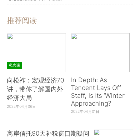
推荐阅读
私房课
In Depth: As
向松祚：宏观经济70
Tencent Lays Off
讲，带你了解国内外
Staff, Is Its ‘Winter’
经济大局
Approaching?
2022年04月06日
2022年04月01日
离岸信托90天补税窗口期疑问