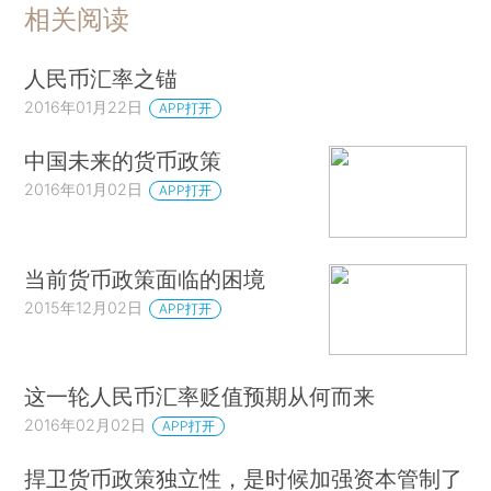
相关阅读
人民币汇率之锚
2016年01月22日
APP打开
中国未来的货币政策
2016年01月02日
APP打开
当前货币政策面临的困境
2015年12月02日
APP打开
这一轮人民币汇率贬值预期从何而来
2016年02月02日
APP打开
捍卫货币政策独立性，是时候加强资本管制了