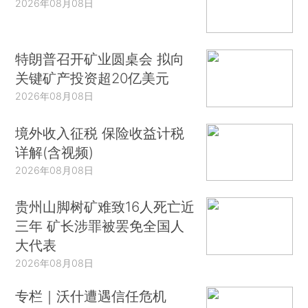
2026年08月08日
特朗普召开矿业圆桌会 拟向
关键矿产投资超20亿美元
2026年08月08日
境外收入征税 保险收益计税
详解(含视频)
2026年08月08日
贵州山脚树矿难致16人死亡近
三年 矿长涉罪被罢免全国人
大代表
2026年08月08日
专栏｜沃什遭遇信任危机