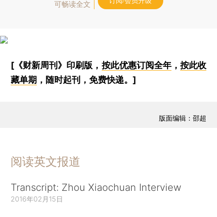
订阅/会员升级
可畅读全文
[《财新周刊》印刷版，
按此优惠订阅全年
，
按此收
藏单期
，随时起刊，免费快递。]
版面编辑：邵超
阅读英文报道
Transcript: Zhou Xiaochuan Interview
2016年02月15日