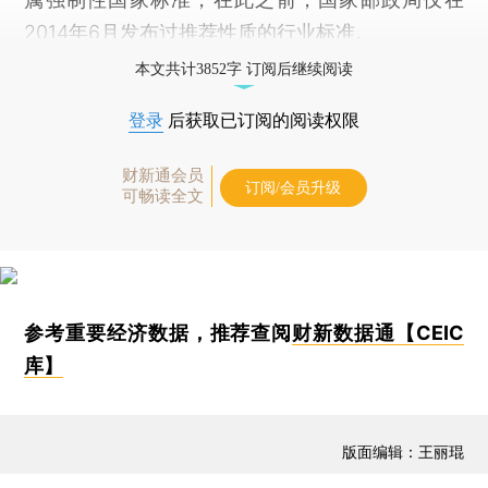
2014年6月发布过推荐性质的行业标准。
本文共计3852字 订阅后继续阅读
登录
后获取已订阅的阅读权限
财新通会员
订阅/会员升级
可畅读全文
参考重要经济数据，推荐查阅
财新数据通【CEIC
库】
版面编辑：王丽琨