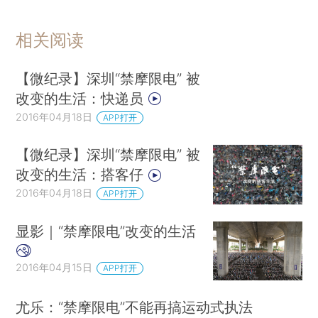
相关阅读
【微纪录】深圳“禁摩限电” 被
改变的生活：快递员
2016年04月18日
APP打开
【微纪录】深圳“禁摩限电” 被
改变的生活：搭客仔
2016年04月18日
APP打开
显影｜“禁摩限电”改变的生活
2016年04月15日
APP打开
尤乐：“禁摩限电”不能再搞运动式执法