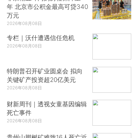
年 北京市公积金最高可贷340
万元
2026年08月08日
专栏｜沃什遭遇信任危机
2026年08月08日
特朗普召开矿业圆桌会 拟向
关键矿产投资超20亿美元
2026年08月08日
财新周刊｜透视女童基因编辑
死亡事件
2026年08月08日
贵州山脚树矿难致16人死亡近