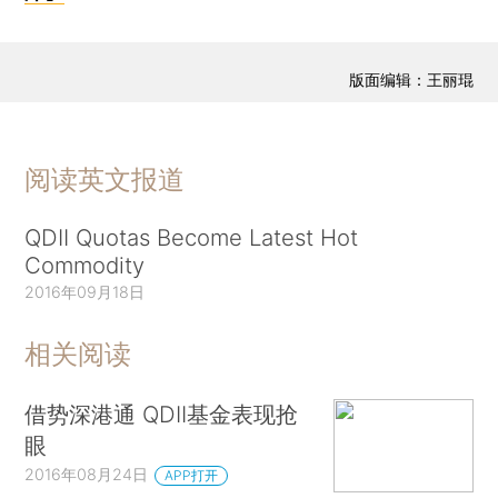
版面编辑：王丽琨
阅读英文报道
QDII Quotas Become Latest Hot
Commodity
2016年09月18日
相关阅读
借势深港通 QDII基金表现抢
眼
2016年08月24日
APP打开