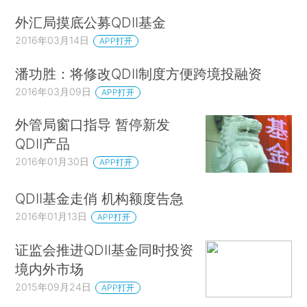
外汇局摸底公募QDII基金
2016年03月14日
APP打开
潘功胜：将修改QDII制度方便跨境投融资
2016年03月09日
APP打开
外管局窗口指导 暂停新发
QDII产品
2016年01月30日
APP打开
QDII基金走俏 机构额度告急
2016年01月13日
APP打开
证监会推进QDII基金同时投资
境内外市场
2015年09月24日
APP打开