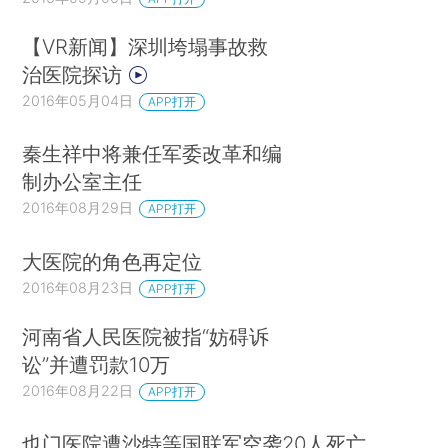
【VR新闻】深圳垮塌事故救
治医院探访
2016年05月04日
APP打开
秦生祥中将兼任军委改革和编
制办公室主任
2016年08月29日
APP打开
大医院的角色再定位
2016年08月23日
APP打开
河南省人民医院被指“妨碍诉
讼”并遭罚款10万
2016年08月22日
APP打开
也门医院遭沙特等国联军空袭20人死亡