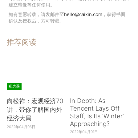
建立镜像等任何使用。
如有意愿转载，请发邮件至
hello@caixin.com
，获得书面
确认及授权后，方可转载。
推荐阅读
私房课
In Depth: As
向松祚：宏观经济70
Tencent Lays Off
讲，带你了解国内外
Staff, Is Its ‘Winter’
经济大局
Approaching?
2022年04月06日
2022年04月01日