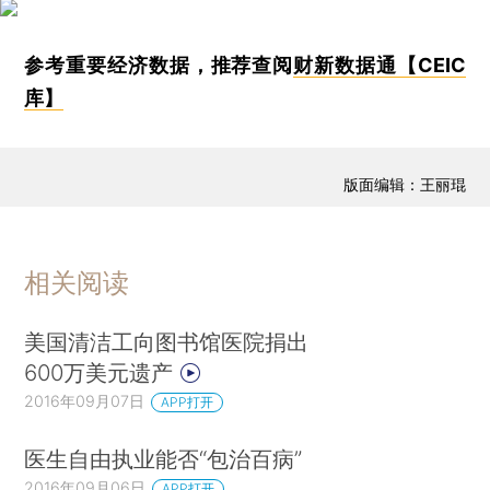
参考重要经济数据，推荐查阅
财新数据通【CEIC
库】
版面编辑：王丽琨
相关阅读
美国清洁工向图书馆医院捐出
600万美元遗产
2016年09月07日
APP打开
医生自由执业能否“包治百病”
2016年09月06日
APP打开