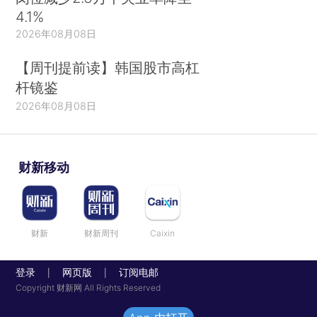
4.1%
2026年08月08日
【周刊提前读】韩国股市高杠
杆镜鉴
2026年08月08日
财新移动
财新
财新周刊
Caixin
登录
网页版
订阅电邮
|
|
Copyright 财新网 All Rights Reserved