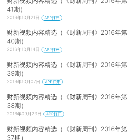
财新视频内容精选（《财新周刊》2016年第
41期）
2016年10月21日
APP打开
财新视频内容精选（《财新周刊》2016年第
40期）
2016年10月14日
APP打开
财新视频内容精选（《财新周刊》2016年第
39期）
2016年10月07日
APP打开
财新视频内容精选（《财新周刊》2016年第
38期）
2016年09月23日
APP打开
财新视频内容精选（《财新周刊》2016年第
37期）