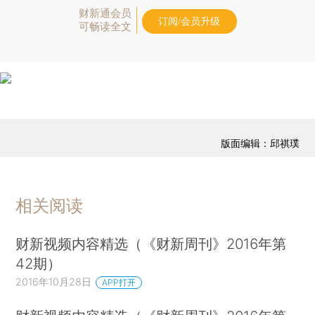
财新通会员
订阅/会员升级
可畅读全文
版面编辑：邱祺璞
相关阅读
财新视频内容精选（《财新周刊》2016年第
42期）
2016年10月28日
APP打开