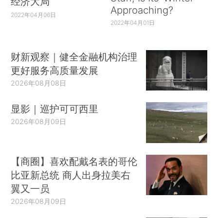
经济大局
Approaching?
2022年04月06日
2022年04月01日
财新观察｜健全金融机构治理
更好服务高质量发展
2026年08月08日
显影｜巡护可可西里
2026年08月09日
【商圈】喜欢配戴名表的哥伦
比亚新总统 商人出身拉美右
翼又一员
2026年08月09日