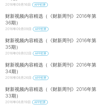
2016年09月16日
APP打开
财新视频内容精选（《财新周刊》2016年第
36期）
2016年09月09日
APP打开
财新视频内容精选（《财新周刊》2016年第
35期）
2016年09月02日
APP打开
财新视频内容精选（《财新周刊》2016年第
34期）
2016年08月26日
APP打开
财新视频内容精选（《财新周刊》2016年第
33期）
2016年08月19日
APP打开