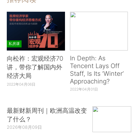
私房课
In Depth: As
向松祚：宏观经济70
Tencent Lays Off
讲，带你了解国内外
Staff, Is Its ‘Winter’
经济大局
Approaching?
2022年04月06日
2022年04月01日
最新财新周刊｜欧洲高温改变
了什么？
2026年08月09日