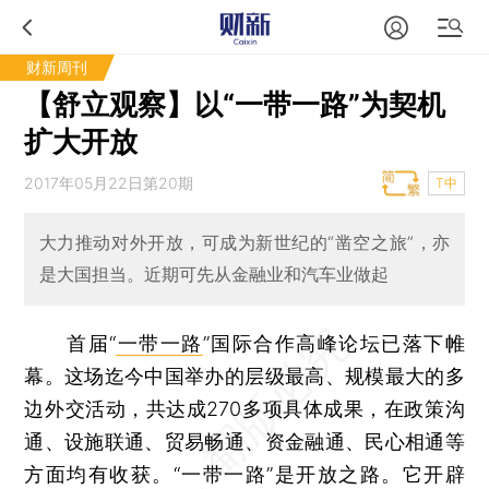
财新周刊
【舒立观察】以“一带一路”为契机
扩大开放
2017年05月22日第20期
T中
大力推动对外开放，可成为新世纪的“凿空之旅”，亦
是大国担当。近期可先从金融业和汽车业做起
首届“
一带一路
”国际合作高峰论坛已落下帷
幕。这场迄今中国举办的层级最高、规模最大的多
边外交活动，共达成270多项具体成果，在政策沟
通、设施联通、贸易畅通、资金融通、民心相通等
方面均有收获。“一带一路”是开放之路。它开辟