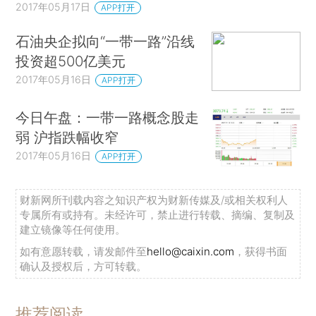
2017年05月17日
APP打开
石油央企拟向“一带一路”沿线
投资超500亿美元
2017年05月16日
APP打开
今日午盘：一带一路概念股走
弱 沪指跌幅收窄
2017年05月16日
APP打开
财新网所刊载内容之知识产权为财新传媒及/或相关权利人
专属所有或持有。未经许可，禁止进行转载、摘编、复制及
建立镜像等任何使用。
如有意愿转载，请发邮件至
hello@caixin.com
，获得书面
确认及授权后，方可转载。
推荐阅读