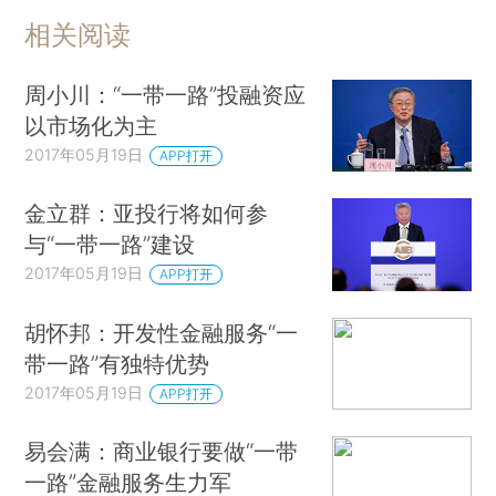
相关阅读
周小川：“一带一路”投融资应
以市场化为主
2017年05月19日
APP打开
金立群：亚投行将如何参
与“一带一路”建设
2017年05月19日
APP打开
胡怀邦：开发性金融服务“一
带一路”有独特优势
2017年05月19日
APP打开
易会满：商业银行要做“一带
一路”金融服务生力军