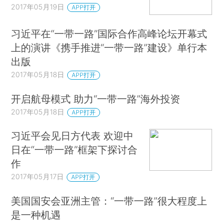
2017年05月19日
APP打开
习近平在“一带一路”国际合作高峰论坛开幕式
上的演讲《携手推进“一带一路”建设》单行本
出版
2017年05月18日
APP打开
开启航母模式 助力“一带一路”海外投资
2017年05月18日
APP打开
习近平会见日方代表 欢迎中
日在“一带一路”框架下探讨合
作
2017年05月17日
APP打开
美国国安会亚洲主管：“一带一路”很大程度上
是一种机遇