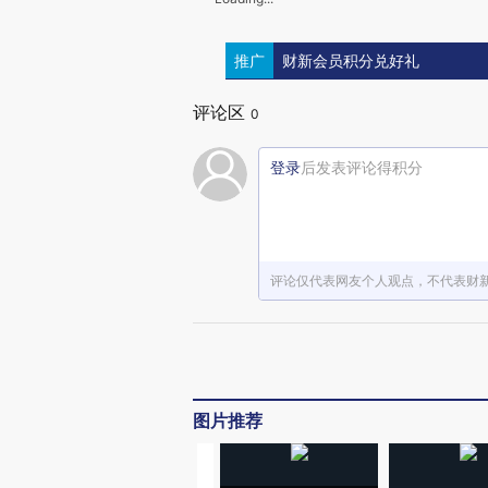
推广
财新会员积分兑好礼
评论区
0
登录
后发表评论得积分
评论仅代表网友个人观点，不代表财
图片推荐