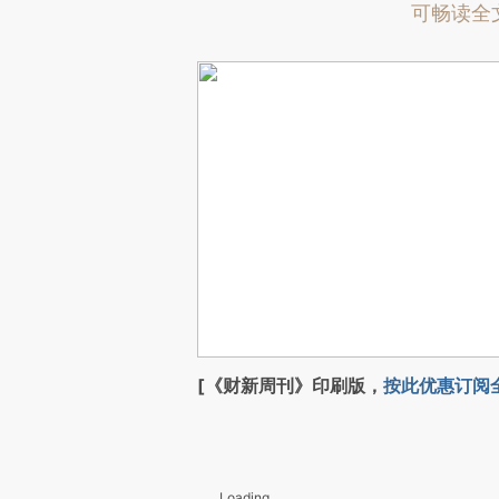
可畅读全
[《财新周刊》印刷版，
按此优惠订阅
Loading...