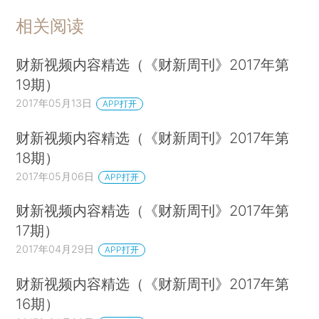
相关阅读
财新视频内容精选（《财新周刊》2017年第
19期）
2017年05月13日
APP打开
财新视频内容精选（《财新周刊》2017年第
18期）
2017年05月06日
APP打开
财新视频内容精选（《财新周刊》2017年第
17期）
2017年04月29日
APP打开
财新视频内容精选（《财新周刊》2017年第
16期）