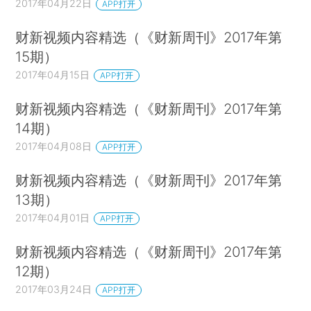
2017年04月22日
APP打开
财新视频内容精选（《财新周刊》2017年第
15期）
2017年04月15日
APP打开
财新视频内容精选（《财新周刊》2017年第
14期）
2017年04月08日
APP打开
财新视频内容精选（《财新周刊》2017年第
13期）
2017年04月01日
APP打开
财新视频内容精选（《财新周刊》2017年第
12期）
2017年03月24日
APP打开