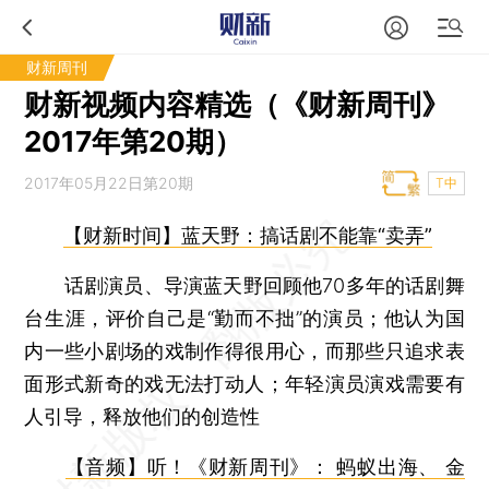
财新周刊
财新视频内容精选（《财新周刊》
2017年第20期）
2017年05月22日第20期
T中
【财新时间】蓝天野：搞话剧不能靠“卖弄”
话剧演员、导演蓝天野回顾他70多年的话剧舞
台生涯，评价自己是“勤而不拙”的演员；他认为国
内一些小剧场的戏制作得很用心，而那些只追求表
面形式新奇的戏无法打动人；年轻演员演戏需要有
人引导，释放他们的创造性
【音频】听！《财新周刊》： 蚂蚁出海、 金