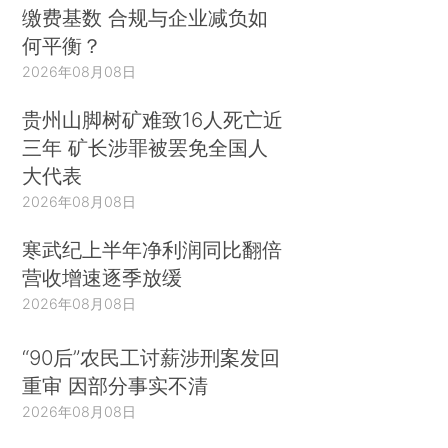
缴费基数 合规与企业减负如
何平衡？
2026年08月08日
贵州山脚树矿难致16人死亡近
三年 矿长涉罪被罢免全国人
大代表
2026年08月08日
寒武纪上半年净利润同比翻倍
营收增速逐季放缓
2026年08月08日
“90后”农民工讨薪涉刑案发回
重审 因部分事实不清
2026年08月08日