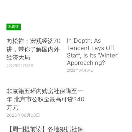
私房课
In Depth: As
向松祚：宏观经济70
Tencent Lays Off
讲，带你了解国内外
Staff, Is Its ‘Winter’
经济大局
Approaching?
2022年04月06日
2022年04月01日
非京籍五环内购房社保降至一
年 北京市公积金最高可贷340
万元
2026年08月08日
【周刊提前读】各地狠抓社保