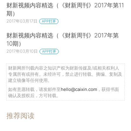
财新视频内容精选（《财新周刊》2017年第11
期）
2017年03月17日
APP打开
财新视频内容精选（《财新周刊》2017年第
10期）
2017年03月10日
APP打开
财新网所刊载内容之知识产权为财新传媒及/或相关权利人
专属所有或持有。未经许可，禁止进行转载、摘编、复制及
建立镜像等任何使用。
如有意愿转载，请发邮件至
hello@caixin.com
，获得书面
确认及授权后，方可转载。
推荐阅读