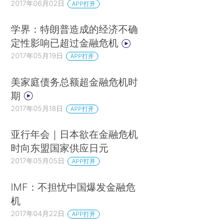
2017年06月02日
APP打开
学界：特朗普造成的经济不确
定性影响已超过金融危机
2017年05月19日
APP打开
美家庭债务总额超金融危机时
期
2017年05月18日
APP打开
亚行年会｜日本欲在金融危机
时向东盟国家供应日元
2017年05月05日
APP打开
IMF：不担忧中国爆发金融危
机
2017年04月22日
APP打开