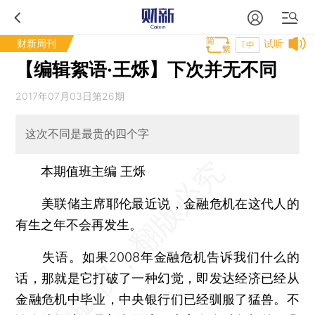
财新周刊
试听
T中
【编辑絮语·王烁】下次并无不同
2017年07月03日第26期
这次不同是最贵的四个字
本期值班主编 王烁
美联储主席耶伦最近说，金融危机在这代人的
有生之年不会再发生。
失语。如果2008年金融危机告诉我们什么的
话，那就是它打破了一种幻觉，即发达经济已经从
金融危机中毕业，中央银行们已经驯服了猛兽。不