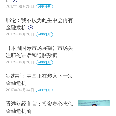
2017年06月28日
APP打开
耶伦：我不认为此生中会再有
金融危机
2017年06月28日
APP打开
【本周国际市场展望】市场关
注耶伦讲话和通胀数据
2017年06月26日
APP打开
罗杰斯：美国正在步入下一次
金融危机
2017年06月04日
APP打开
香港财经高官：投资者心态似
金融危机前