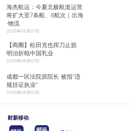
海杰航运：今夏北极航道运营
将扩大至7条船、8航次｜出海
·物流
2026年08月07日
【商圈】松田克也挥刀止损
明治折戟中国乳业
2026年08月07日
成都一区法院原院长 被指“违
规挂证执业”
2026年08月07日
财新移动