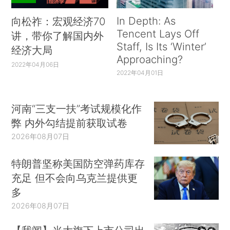
In Depth: As
向松祚：宏观经济70
Tencent Lays Off
讲，带你了解国内外
Staff, Is Its ‘Winter’
经济大局
Approaching?
2022年04月06日
2022年04月01日
河南“三支一扶”考试规模化作
弊 内外勾结提前获取试卷
2026年08月07日
特朗普坚称美国防空弹药库存
充足 但不会向乌克兰提供更
多
2026年08月07日