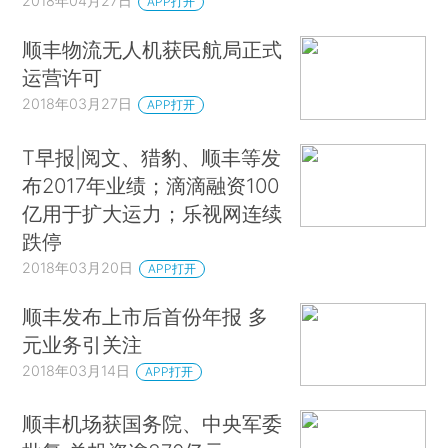
2018年04月27日
APP打开
顺丰物流无人机获民航局正式
运营许可
2018年03月27日
APP打开
T早报|阅文、猎豹、顺丰等发
布2017年业绩；滴滴融资100
亿用于扩大运力；乐视网连续
跌停
2018年03月20日
APP打开
顺丰发布上市后首份年报 多
元业务引关注
2018年03月14日
APP打开
顺丰机场获国务院、中央军委