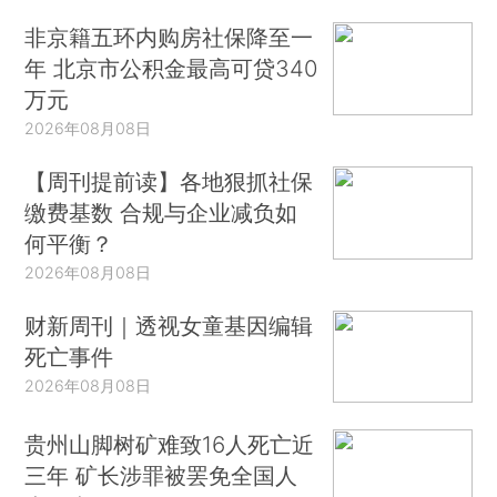
非京籍五环内购房社保降至一
年 北京市公积金最高可贷340
万元
2026年08月08日
【周刊提前读】各地狠抓社保
缴费基数 合规与企业减负如
何平衡？
2026年08月08日
财新周刊｜透视女童基因编辑
死亡事件
2026年08月08日
贵州山脚树矿难致16人死亡近
三年 矿长涉罪被罢免全国人