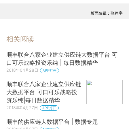
版面编辑：张翔宇
相关阅读
顺丰联合八家企业建立供应链大数据平台 可
口可乐战略投资乐纯 | 每日数据精华
2018年04月28日
APP打开
顺丰联合八家企业建立供应链
大数据平台 可口可乐战略投
资乐纯|每日数据精华
2018年04月27日
APP打开
顺丰的供应链大数据平台 | 数据专题