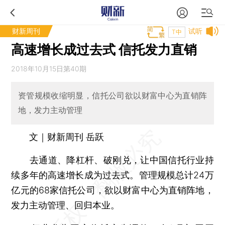
财新周刊
试听
T中
高速增长成过去式 信托发力直销
2018年10月15日第40期
资管规模收缩明显，信托公司欲以财富中心为直销阵
地，发力主动管理
文｜财新周刊 岳跃
去通道、降杠杆、破刚兑，让中国信托行业持
续多年的高速增长成为过去式。管理规模总计24万
亿元的68家信托公司，欲以财富中心为直销阵地，
发力主动管理、回归本业。