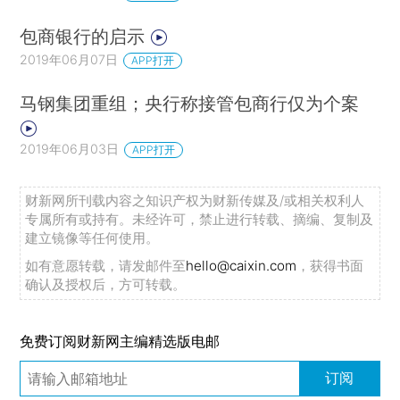
包商银行的启示
2019年06月07日
APP打开
马钢集团重组；央行称接管包商行仅为个案
2019年06月03日
APP打开
财新网所刊载内容之知识产权为财新传媒及/或相关权利人
专属所有或持有。未经许可，禁止进行转载、摘编、复制及
建立镜像等任何使用。
如有意愿转载，请发邮件至
hello@caixin.com
，获得书面
确认及授权后，方可转载。
免费订阅财新网主编精选版电邮
订阅