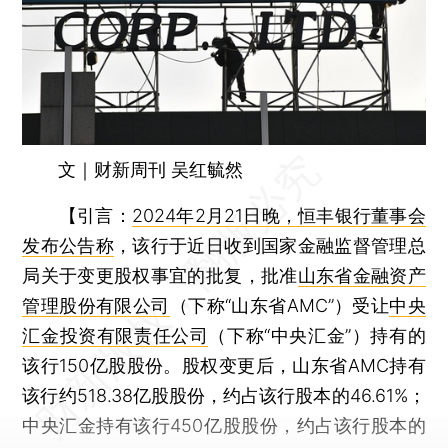
文｜财新周刊 吴红毓然
【
引言：
2024年2月21日晚，恒丰银行董事会
发布公告称
，该行于近日收到国家金融监督管理总
局关于变更股权事宜的批复，批准
山东省金融资产
管理股份有限公司
（下称“山东省AMC”）受让
中央
汇金投资有限责任公司
（下称“中央汇金”）持有的
该行150亿股股份。股权变更后，山东省AMC持有
该行约518.38亿股股份，约占该行股本的46.61%；
中央汇金持有该行450亿股股份，约占该行股本的