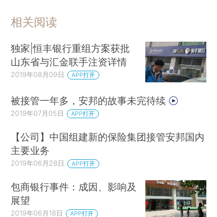
相关阅读
独家|恒丰银行重组方案获批
山东省与汇金联手注资详情
2019年08月09日
APP打开
被接管一年多，安邦的故事未完待续
2019年07月05日
APP打开
【公司】中国组建新的保险集团接管安邦国内
主要业务
2019年06月28日
APP打开
包商银行事件：成因、影响及
展望
2019年06月18日
APP打开