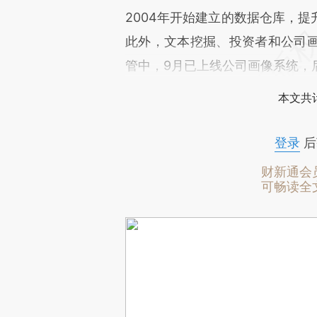
2004年开始建立的数据仓库，
此外，文本挖掘、投资者和公司
管中，9月已上线公司画像系统，
本文共计
登录
后
财新通会
可畅读全