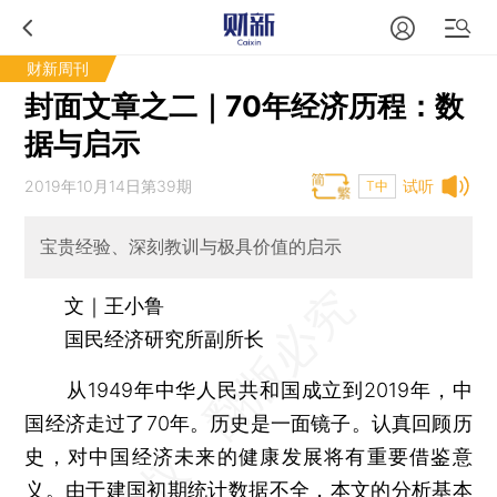
财新周刊
封面文章之二｜70年经济历程：数
据与启示
2019年10月14日第39期
试听
T中
宝贵经验、深刻教训与极具价值的启示
文｜王小鲁
国民经济研究所副所长
从1949年中华人民共和国成立到2019年，中
国经济走过了70年。历史是一面镜子。认真回顾历
史，对中国经济未来的健康发展将有重要借鉴意
义。由于建国初期统计数据不全，本文的分析基本