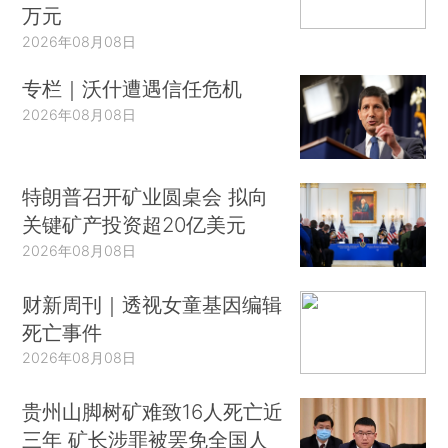
万元
2026年08月08日
专栏｜沃什遭遇信任危机
2026年08月08日
特朗普召开矿业圆桌会 拟向
关键矿产投资超20亿美元
2026年08月08日
财新周刊｜透视女童基因编辑
死亡事件
2026年08月08日
贵州山脚树矿难致16人死亡近
三年 矿长涉罪被罢免全国人