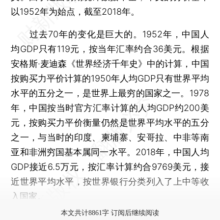
以1952年为始点，截至2018年。
过去70年的变化是巨大的。1952年，中国人
均GDP只有119元，按当年汇率约合36美元。根据
安格斯·麦迪森《世界经济千年史》中的计算，中国
按购买力平价计算的1950年人均GDP只有世界平均
水平的五分之一，是世界上最穷的国家之一。1978
年，中国按当时官方汇率计算的人均GDP约200美
元，按购买力平价衡量仍然是世界平均水平的五分
之一，与当时的印度、柬埔寨、安哥拉、中非等南
亚和非洲穷国基本属同一水平。2018年，中国人均
GDP接近6.5万元，按汇率计算约合9769美元，接
近世界平均水平，按世界银行分类列入了上中等收
入国家。
本文共计8861字 订阅后继续阅读