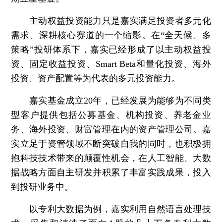
主动权益投资能力只是嘉实满足投资者多元化
需求、深耕核心赛道的一个缩影。在“全天候、多
策略”投研体系下，嘉实已经形成了以主动权益投
资、固定收益投资、Smart Beta和量化投资、海外
投资、资产配置等为代表的多元投资能力。
嘉实基金成立20年，已经发展为能够为不同类
型客户提供包括公募基金、机构投资、养老金业
务、海外投资、财富管理在内的资产管理公司。嘉
实立足于资管领域不断突破自我的同时，也积极拥
抱科技技术带来的颠覆性机会，在人工智能、大数
据战略方面自主研发并积累了丰富实践成果，投入
到投研业务中。
以专利大数据为例，嘉实利用自然语言处理技