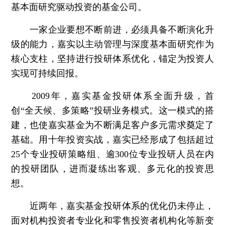
基本面研究驱动投资的基金公司。
一家企业要想不断前进，必须具备不断演化升
级的能力，嘉实以主动管理与深度基本面研究作为
核心支柱，坚持进行投研体系优化，锚定为投资人
实现可持续回报。
2009年，嘉实基金投研体系全面升级，首
创“全天候、多策略”投研业务模式。这一模式的搭
建，也使嘉实基金为不断满足客户多元需求奠定了
基础。用十年投资实战，嘉实已经形成了包括超过
25个专业投研策略组、逾300位专业投研人员在内
的投研团队，进而凝练出客观、多元化的投资思
想。
近两年，嘉实基金投研体系的优化仍未停止，
面对机构投资者专业化和零售投资者机构化等新变