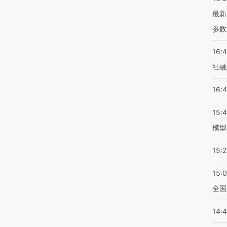
最新
参数
16:
社融
16:
15:
模型
15:2
15:
全国
14: