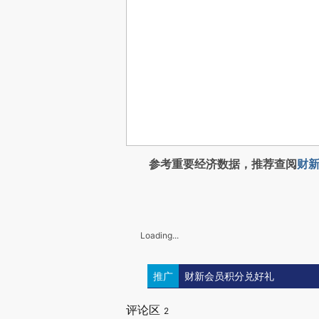
参考重要经济数据，推荐查阅
财新
Loading...
推广
财新会员积分兑好礼
评论区
2