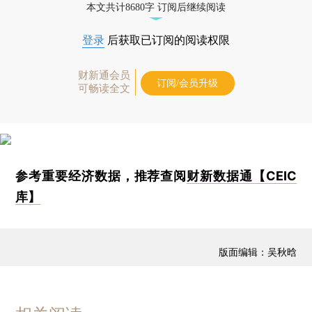
本文共计8680字 订阅后继续阅读
登录
后获取已订阅的阅读权限
财新通会员
订阅/会员升级
可畅读全文
参考重要经济数据，推荐查阅
财新数据通【CEIC
库】
版面编辑：吴秋晗