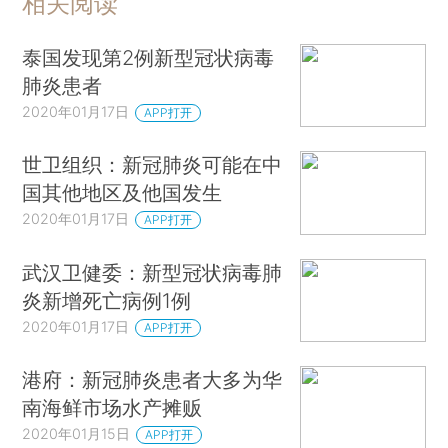
相关阅读
泰国发现第2例新型冠状病毒
肺炎患者
2020年01月17日
APP打开
世卫组织：新冠肺炎可能在中
国其他地区及他国发生
2020年01月17日
APP打开
武汉卫健委：新型冠状病毒肺
炎新增死亡病例1例
2020年01月17日
APP打开
港府：新冠肺炎患者大多为华
南海鲜市场水产摊贩
2020年01月15日
APP打开