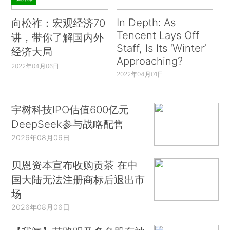
In Depth: As
向松祚：宏观经济70
Tencent Lays Off
讲，带你了解国内外
Staff, Is Its ‘Winter’
经济大局
Approaching?
2022年04月06日
2022年04月01日
宇树科技IPO估值600亿元
DeepSeek参与战略配售
2026年08月06日
贝恩资本宣布收购贡茶 在中
国大陆无法注册商标后退出市
场
2026年08月06日