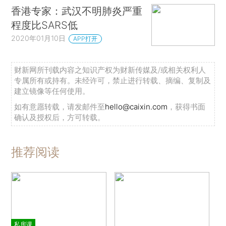
香港专家：武汉不明肺炎严重
程度比SARS低
2020年01月10日
APP打开
财新网所刊载内容之知识产权为财新传媒及/或相关权利人
专属所有或持有。未经许可，禁止进行转载、摘编、复制及
建立镜像等任何使用。
如有意愿转载，请发邮件至
hello@caixin.com
，获得书面
确认及授权后，方可转载。
推荐阅读
私房课