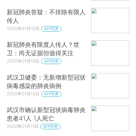
新冠肺炎答疑：不排除有限人
传人
2020年01月15日
APP打开
新冠肺炎有限度人传人？世
卫：尚无证据但值得关注
2020年01月14日
APP打开
武汉卫健委：无新增新型冠状
病毒感染的肺炎病例
2020年01月13日
APP打开
武汉市确认新型冠状病毒肺炎
患者41人 1人死亡
2020年01月11日
APP打开