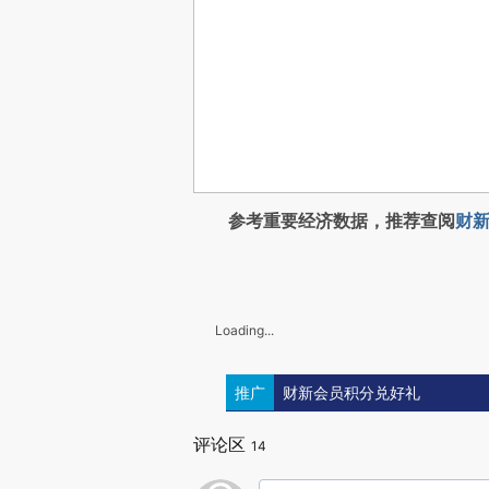
参考重要经济数据，推荐查阅
财新
Loading...
推广
财新会员积分兑好礼
评论区
14