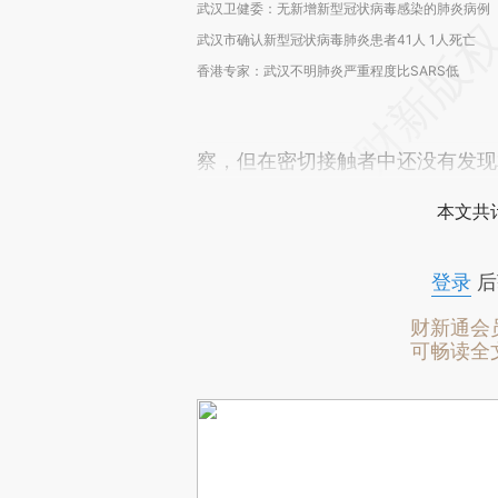
武汉卫健委：无新增新型冠状病毒感染的肺炎病例
武汉市确认新型冠状病毒肺炎患者41人 1人死亡
香港专家：武汉不明肺炎严重程度比SARS低
察，但在密切接触者中还没有发现
本文共计
登录
后
财新通会
可畅读全