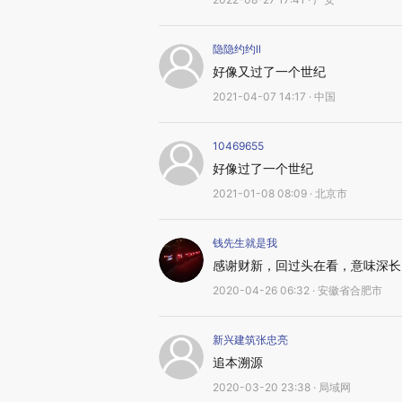
隐隐约约ll
好像又过了一个世纪
2021-04-07 14:17 · 中国
10469655
好像过了一个世纪
2021-01-08 08:09 · 北京市
钱先生就是我
感谢财新，回过头在看，意味深长
2020-04-26 06:32 · 安徽省合肥市
新兴建筑张忠亮
追本溯源
2020-03-20 23:38 · 局域网