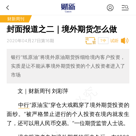
财新周刊
封面报道之二｜境外期货怎么做
2020年04月27日第16期
试听
T中
银行“纸原油”将境外原油期货拆细给境内客户投资，
实质是让不能从事境外期货投资的个人投资者进入了
市场
文｜财新周刊 刘彩萍
中行
“原油宝”穿仓大戏戳穿了境外期货投资的
面纱。“被严格禁止进行的个人投资在境内就发生
了，还可以用人民币交易。”一位期货监管人士说。