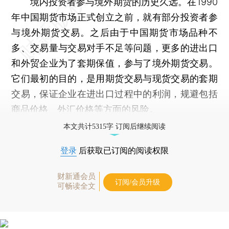
境内投资者参与境外期货的历史久远。在1990
年中国期货市场正式创立之前，就有部分投资者参
与境外期货交易。之后由于中国期货市场品种不
多、交易量与交易对手不足等问题，更多的进出口
和外贸企业为了套期保值，参与了境外期货交易。
它们最初的目的，是用期货交易与现货交易的套期
交易，保证企业在进出口过程中的利润，规避包括
商品价格、外汇价格等方面的风险。
本文共计5315字 订阅后继续阅读
登录
后获取已订阅的阅读权限
财新通会员
订阅/会员升级
可畅读全文