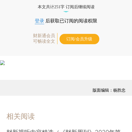
藏单期
，随时起刊，免费快递。]
本文共计251字 订阅后继续阅读
登录
后获取已订阅的阅读权限
财新通会员
订阅/会员升级
可畅读全文
版面编辑：杨胜忠
相关阅读