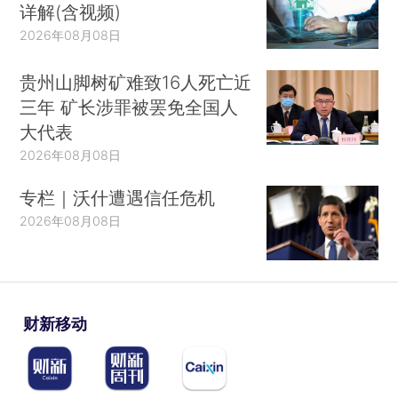
详解(含视频)
2026年08月08日
贵州山脚树矿难致16人死亡近
三年 矿长涉罪被罢免全国人
大代表
2026年08月08日
专栏｜沃什遭遇信任危机
2026年08月08日
财新移动