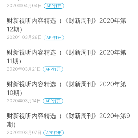
2020年04月04日
APP打开
财新视听内容精选（《财新周刊》2020年第
12期）
2020年03月28日
APP打开
财新视听内容精选（《财新周刊》2020年第
11期）
2020年03月21日
APP打开
财新视听内容精选（《财新周刊》2020年第
10期）
2020年03月14日
APP打开
财新视听内容精选（《财新周刊》2020年第9
期）
2020年03月07日
APP打开