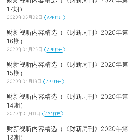
财新视听内容精选（《财新周刊》2020年第
17期）
2020年05月02日
APP打开
财新视听内容精选（《财新周刊》2020年第
16期）
2020年04月25日
APP打开
财新视听内容精选（《财新周刊》2020年第
15期）
2020年04月18日
APP打开
财新视听内容精选（《财新周刊》2020年第
14期）
2020年04月11日
APP打开
财新视听内容精选（《财新周刊》2020年第
13期）