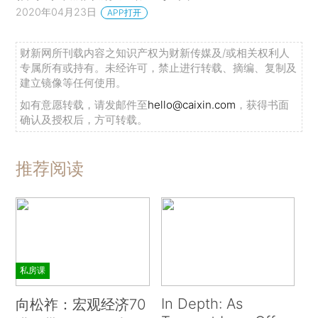
2020年04月23日
APP打开
财新网所刊载内容之知识产权为财新传媒及/或相关权利人
专属所有或持有。未经许可，禁止进行转载、摘编、复制及
建立镜像等任何使用。
如有意愿转载，请发邮件至
hello@caixin.com
，获得书面
确认及授权后，方可转载。
推荐阅读
私房课
In Depth: As
向松祚：宏观经济70