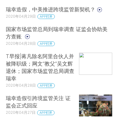
瑞幸造假，中美推进跨境监管新契机？
2020年04月29日
APP打开
国家市场监管总局到瑞幸调查 证监会协助美
方查账
2020年04月28日
APP打开
T早报|蒋凡除名阿里合伙人并
被降职级；网文“教父”吴文辉
退休；国家市场监管总局调查
瑞幸
2020年04月28日
APP打开
瑞幸造假引跨境监管关注 证
监会正式回应
2020年04月27日
APP打开