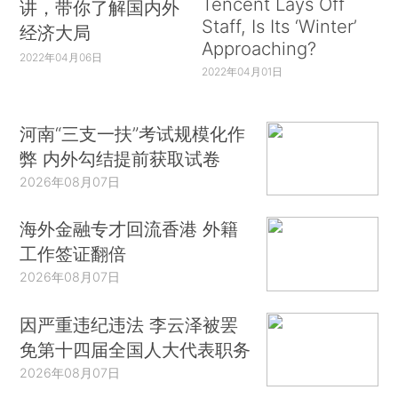
Tencent Lays Off
讲，带你了解国内外
Staff, Is Its ‘Winter’
经济大局
Approaching?
2022年04月06日
2022年04月01日
河南“三支一扶”考试规模化作
弊 内外勾结提前获取试卷
2026年08月07日
海外金融专才回流香港 外籍
工作签证翻倍
2026年08月07日
因严重违纪违法 李云泽被罢
免第十四届全国人大代表职务
2026年08月07日