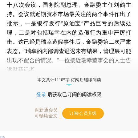
十八次会议，国务院副总理、金融委主任刘鹤主
持。会议就近期资本市场最关注的两个事件作出了
批示，一是银行发行“原油宝”产品巨亏的后续处
理，二是对包括瑞幸在内的造假行为重申严厉打
击。这已经是瑞幸造假事件后，金融委第二次严肃
表态。“瑞幸的内部调查迟迟未有结果，管理层可能
出现不配合的情况。”一位接近瑞幸董事会的人士告
诉财新记者。
本文共计11105字 订阅后继续阅读
登录
后获取已订阅的阅读权限
财新通会员
订阅/会员升级
可畅读全文