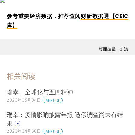
参考重要经济数据，推荐查阅
财新数据通【CEIC
库】
版面编辑：刘潇
相关阅读
瑞幸、全球化与五四精神
2020年05月04日
APP打开
瑞幸：疫情影响披露年报 造假调查尚未有结
果
2020年04月30日
APP打开