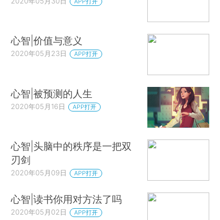
2020年05月30日
APP打开
心智|价值与意义
2020年05月23日
APP打开
心智|被预测的人生
2020年05月16日
APP打开
心智|头脑中的秩序是一把双
刃剑
2020年05月09日
APP打开
心智|读书你用对方法了吗
2020年05月02日
APP打开