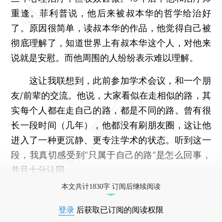
重逢。菲利普说，他后来被叔本华的哲学给治好
了。原因很简单，读叔本华的作品，他觉得自己被
彻底理解了，知道世界上有叔本华这个人，对他来
说就是安慰。而他周围的人纷纷表示难以理解。
这让我联想到，此前参加学术会议，和一个朋
友/前辈的交流。他说，大家看似在走相似的路，其
实每个人都在走自己的路，都是不同的路。曾有很
长一段时间（几年），他都没有刷朋友圈，这让他
进入了一种更沉静、更专注学术的状态。听到这一
段，我真切感受到“只属于自己的路”是怎么回事，
并且十分认同。
本文共计1830字 订阅后继续阅读
登录
后获取已订阅的阅读权限