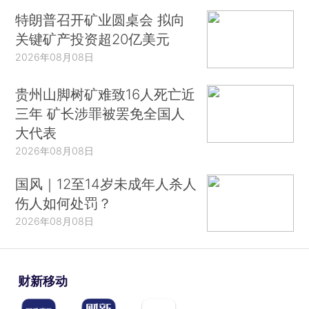
特朗普召开矿业圆桌会 拟向
关键矿产投资超20亿美元
2026年08月08日
贵州山脚树矿难致16人死亡近
三年 矿长涉罪被罢免全国人
大代表
2026年08月08日
国风｜12至14岁未成年人杀人
伤人如何处罚？
2026年08月08日
财新移动