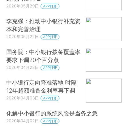
2020年05月29日
APP打开
李克强：推动中小银行补充资
本和完善治理
2020年05月22日
APP打开
国务院：中小银行拨备覆盖率
要求下调20个百分点
2020年04月22日
APP打开
中小银行定向降准落地 时隔
12年超额准备金利率再下调
2020年04月03日
APP打开
化解中小银行的系统风险是当务之急
2020年04月02日
APP打开