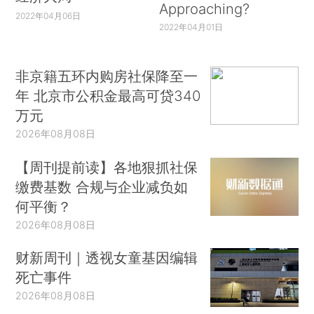
Approaching?
2022年04月06日
2022年04月01日
非京籍五环内购房社保降至一
年 北京市公积金最高可贷340
万元
2026年08月08日
【周刊提前读】各地狠抓社保
缴费基数 合规与企业减负如
何平衡？
2026年08月08日
财新周刊｜透视女童基因编辑
死亡事件
2026年08月08日