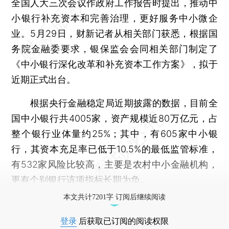
全国人大三次会议作政府工作报告时提出，推动中
小银行补充资本和完善治理，更好服务中小微企
业。5月29日，财新记者从相关部门获悉，根据国
务院金融委要求，银保监会会同相关部门制定了
《中小银行深化改革和补充资本工作方案》，拟于
近期正式出台。
根据央行金融稳定局近期披露的数据，目前全
国中小银行共4005家，资产规模近80万亿元，占
整个银行业体量约25%；其中，有605家中小银
行，其资本充足率已低于10.5%的最低监管标准，
有532家风险比较高，主要是农村中小金融机构，
更有个别银行该项指标长期为负。
本文共计7201字 订阅后继续阅读
登录
后获取已订阅的阅读权限