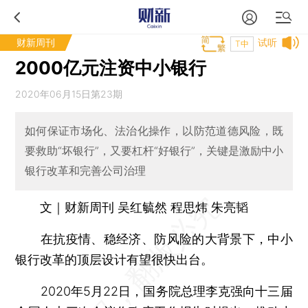
财新周刊
试听
T中
2000亿元注资中小银行
2020年06月15日第23期
如何保证市场化、法治化操作，以防范道德风险，既
要救助“坏银行”，又要杠杆“好银行”，关键是激励中小
银行改革和完善公司治理
文｜财新周刊 吴红毓然 程思炜 朱亮韬
在抗疫情、稳经济、防风险的大背景下，中小
银行改革的顶层设计有望很快出台。
2020年5月22日，国务院总理李克强向十三届