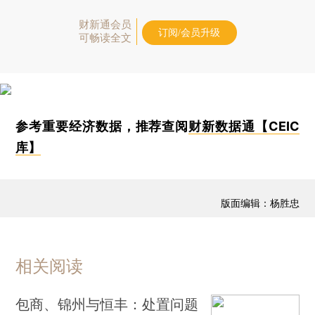
财新通会员
订阅/会员升级
可畅读全文
参考重要经济数据，推荐查阅
财新数据通【CEIC
库】
版面编辑：杨胜忠
相关阅读
包商、锦州与恒丰：处置问题