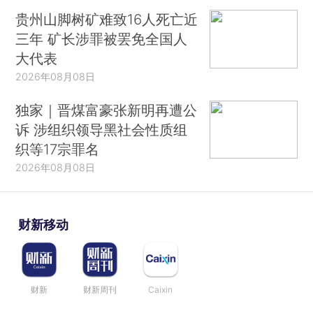
贵州山脚树矿难致16人死亡近
三年 矿长涉罪被罢免全国人
大代表
2026年08月08日
独家｜晋煤富豪张新明再遭公
诉 涉组织领导黑社会性质组
织等17宗罪名
2026年08月08日
财新移动
财新
财新周刊
Caixin