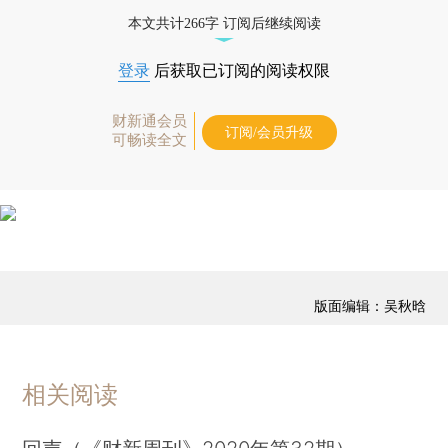
藏单期
，随时起刊，免费快递。]
本文共计266字 订阅后继续阅读
登录
后获取已订阅的阅读权限
财新通会员
订阅/会员升级
可畅读全文
版面编辑：吴秋晗
相关阅读