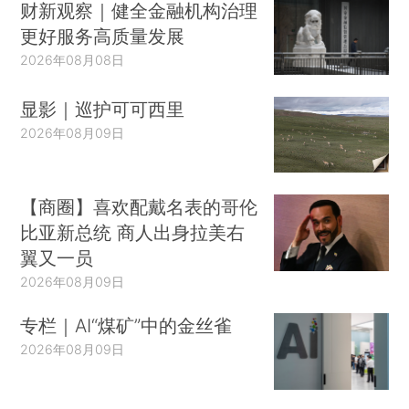
财新观察｜健全金融机构治理
更好服务高质量发展
2026年08月08日
显影｜巡护可可西里
2026年08月09日
【商圈】喜欢配戴名表的哥伦
比亚新总统 商人出身拉美右
翼又一员
2026年08月09日
专栏｜AI“煤矿”中的金丝雀
2026年08月09日