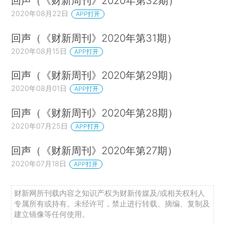
回声（《财新周刊》2020年第32期）
2020年08月22日
APP打开
回声（《财新周刊》2020年第31期）
2020年08月15日
APP打开
回声（《财新周刊》2020年第29期）
2020年08月01日
APP打开
回声（《财新周刊》2020年第28期）
2020年07月25日
APP打开
回声（《财新周刊》2020年第27期）
2020年07月18日
APP打开
财新网所刊载内容之知识产权为财新传媒及/或相关权利人
专属所有或持有。未经许可，禁止进行转载、摘编、复制及
建立镜像等任何使用。