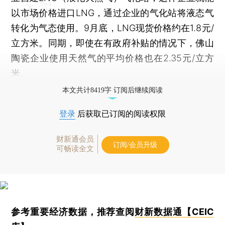
以市场价格进口LNG，通过企业的气化站将液态气
转化为气态使用。9月底，LNG现货价格约在1.8元/
立方米。同期，即使在有政府补贴的情况下，佛山
陶瓷企业使用天然气的平均价格也在2.35元/立方
米。
本文共计8419字 订阅后继续阅读
登录
后获取已订阅的阅读权限
财新通会员
订阅/会员升级
可畅读全文
参考重要经济数据，推荐查阅
财新数据通【CEIC