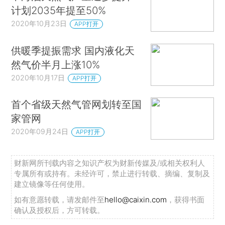
计划2035年提至50%
2020年10月23日
APP打开
供暖季提振需求 国内液化天
然气价半月上涨10%
2020年10月17日
APP打开
首个省级天然气管网划转至国
家管网
2020年09月24日
APP打开
财新网所刊载内容之知识产权为财新传媒及/或相关权利人
专属所有或持有。未经许可，禁止进行转载、摘编、复制及
建立镜像等任何使用。
如有意愿转载，请发邮件至
hello@caixin.com
，获得书面
确认及授权后，方可转载。