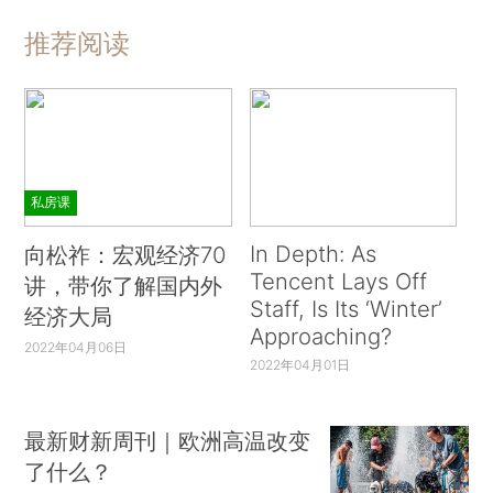
推荐阅读
私房课
In Depth: As
向松祚：宏观经济70
Tencent Lays Off
讲，带你了解国内外
Staff, Is Its ‘Winter’
经济大局
Approaching?
2022年04月06日
2022年04月01日
最新财新周刊｜欧洲高温改变
了什么？